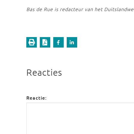
Bas de Rue is redacteur van het Duitslandw
Reacties
Reactie: