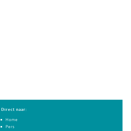
Direct naar:
Home
Pers