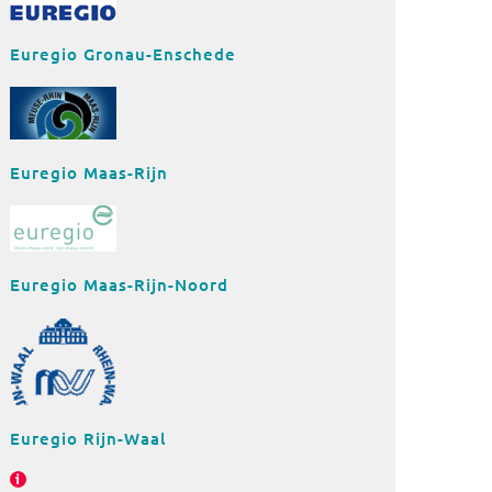
Euregio Gronau-Enschede
Euregio Maas-Rijn
Euregio Maas-Rijn-Noord
Euregio Rijn-Waal