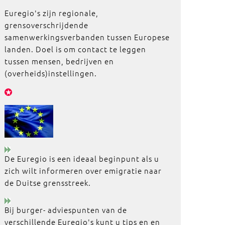
Euregio's zijn regionale,
grensoverschrijdende
samenwerkingsverbanden tussen Europese
landen. Doel is om contact te leggen
tussen mensen, bedrijven en
(overheids)instellingen.
De Euregio is een ideaal beginpunt als u
zich wilt informeren over emigratie naar
de Duitse grensstreek.
Bij burger- adviespunten van de
verschillende Euregio's kunt u tips en en