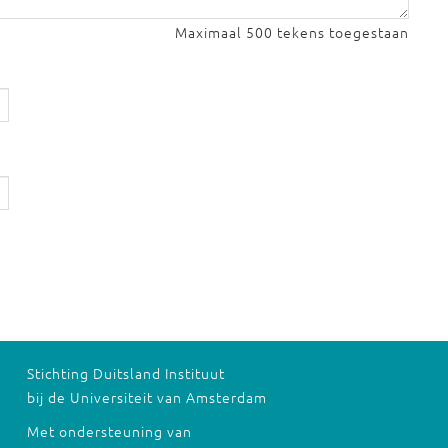
Maximaal 500 tekens toegestaan
Stichting Duitsland Instituut
bij de Universiteit van Amsterdam
Met ondersteuning van