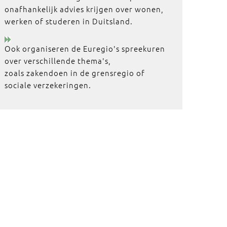
onafhankelijk advies krijgen over wonen,
werken of studeren in Duitsland.
Ook organiseren de Euregio's spreekuren
over verschillende thema's,
zoals zakendoen in de grensregio of
sociale verzekeringen.