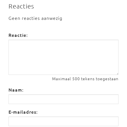
Reacties
Geen reacties aanwezig
Reactie:
Maximaal 500 tekens toegestaan
Naam:
E-mailadres: