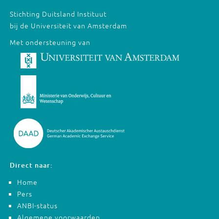
Stichting Duitsland Instituut
bij de Universiteit van Amsterdam
Met ondersteuning van
Direct naar:
Home
Pers
ANBI-status
Algemene voorwaarden