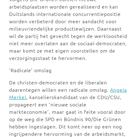
arbeidsplaatsen worden gerealiseerd en kan
Duitslands internationale concurrentiepositie
worden verbeterd door meer aandacht voor
milieuvriendelijke productiewijzen. Daarnaast
wil de partij het gevecht tegen de werkloosheid
niet meer overlaten aan de sociaal-democraten,
maar komt ze met eigen voorstellen om de
verzorgingsstaat te hervormen.
‘Radicale’ omslag
De christen-democraten en de liberalen
daarentegen willen een radicale omslag.
Angela
Merkel
, kanselierskandidaat van de CDU/CSU,
propageert een ‘nieuwe sociale
markteconomie’, maar gaat in feite vooral door
op de weg die SPD en Bündnis 90/Die Grünen
hebben ingeslagen. Dit komt neer op een nog
ingrijpendere hervorming van de arbeidsmarkt,