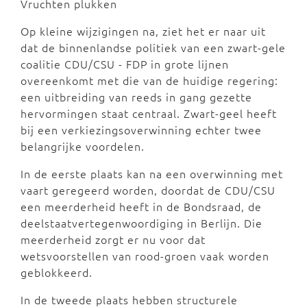
Vruchten plukken
Op kleine wijzigingen na, ziet het er naar uit
dat de binnenlandse politiek van een zwart-gele
coalitie CDU/CSU - FDP in grote lijnen
overeenkomt met die van de huidige regering:
een uitbreiding van reeds in gang gezette
hervormingen staat centraal. Zwart-geel heeft
bij een verkiezingsoverwinning echter twee
belangrijke voordelen.
In de eerste plaats kan na een overwinning met
vaart geregeerd worden, doordat de CDU/CSU
een meerderheid heeft in de Bondsraad, de
deelstaatvertegenwoordiging in Berlijn. Die
meerderheid zorgt er nu voor dat
wetsvoorstellen van rood-groen vaak worden
geblokkeerd.
In de tweede plaats hebben structurele