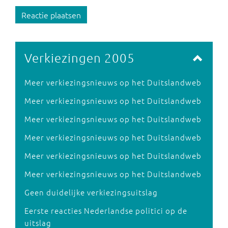
Reactie plaatsen
Verkiezingen 2005
Meer verkiezingsnieuws op het Duitslandweb
Meer verkiezingsnieuws op het Duitslandweb
Meer verkiezingsnieuws op het Duitslandweb
Meer verkiezingsnieuws op het Duitslandweb
Meer verkiezingsnieuws op het Duitslandweb
Meer verkiezingsnieuws op het Duitslandweb
Geen duidelijke verkiezingsuitslag
Eerste reacties Nederlandse politici op de
uitslag