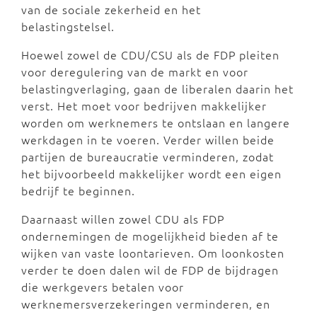
van de sociale zekerheid en het
belastingstelsel.
Hoewel zowel de CDU/CSU als de FDP pleiten
voor deregulering van de markt en voor
belastingverlaging, gaan de liberalen daarin het
verst. Het moet voor bedrijven makkelijker
worden om werknemers te ontslaan en langere
werkdagen in te voeren. Verder willen beide
partijen de bureaucratie verminderen, zodat
het bijvoorbeeld makkelijker wordt een eigen
bedrijf te beginnen.
Daarnaast willen zowel CDU als FDP
ondernemingen de mogelijkheid bieden af te
wijken van vaste loontarieven. Om loonkosten
verder te doen dalen wil de FDP de bijdragen
die werkgevers betalen voor
werknemersverzekeringen verminderen, en