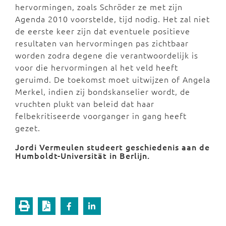
hervormingen, zoals Schröder ze met zijn
Agenda 2010 voorstelde, tijd nodig. Het zal niet
de eerste keer zijn dat eventuele positieve
resultaten van hervormingen pas zichtbaar
worden zodra degene die verantwoordelijk is
voor die hervormingen al het veld heeft
geruimd. De toekomst moet uitwijzen of Angela
Merkel, indien zij bondskanselier wordt, de
vruchten plukt van beleid dat haar
felbekritiseerde voorganger in gang heeft
gezet.
Jordi Vermeulen studeert geschiedenis aan de
Humboldt-Universität in Berlijn.