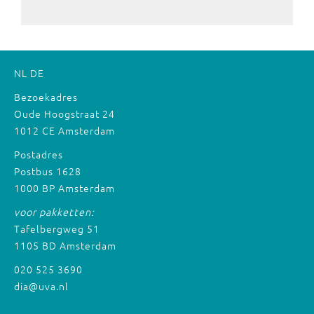
NL
DE
Bezoekadres
Oude Hoogstraat 24
1012 CE Amsterdam
Postadres
Postbus 1628
1000 BP Amsterdam
voor pakketten:
Tafelbergweg 51
1105 BD Amsterdam
020 525 3690
dia@uva.nl