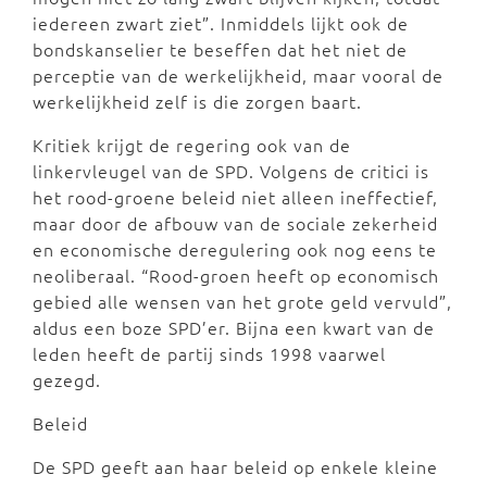
iedereen zwart ziet”. Inmiddels lijkt ook de
bondskanselier te beseffen dat het niet de
perceptie van de werkelijkheid, maar vooral de
werkelijkheid zelf is die zorgen baart.
Kritiek krijgt de regering ook van de
linkervleugel van de SPD. Volgens de critici is
het rood-groene beleid niet alleen ineffectief,
maar door de afbouw van de sociale zekerheid
en economische deregulering ook nog eens te
neoliberaal. “Rood-groen heeft op economisch
gebied alle wensen van het grote geld vervuld”,
aldus een boze SPD’er. Bijna een kwart van de
leden heeft de partij sinds 1998 vaarwel
gezegd.
Beleid
De SPD geeft aan haar beleid op enkele kleine