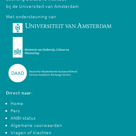
bij de Universiteit van Amsterdam
Met ondersteuning van
Direct naar:
Home
Pers
ANBI-status
Algemene voorwaarden
Vragen of klachten