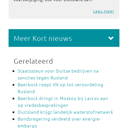
Lees meer
Meer Kort nieuws
Gerelateerd
Staatssteun voor Duitse bedrijven na
sancties tegen Rusland
Baerbock roept VN op tot veroordeling
Rusland
Baerbock dringt in Moskou bij Lavrov aan
op vredesbesprekingen
Duitsland krijgt landelijk waterstofnetwerk
Bondsregering verdeeld over energie-
embargo