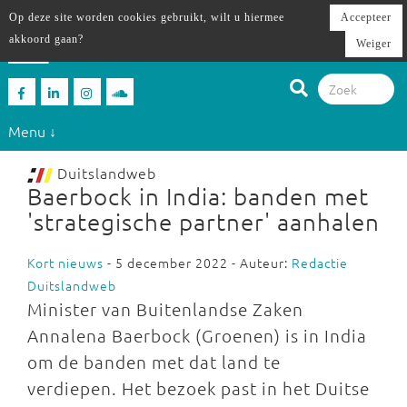
Op deze site worden cookies gebruikt, wilt u hiermee
Accepteer
akkoord gaan?
Weiger
Menu ↓
Duitslandweb
Baerbock in India: banden met
'strategische partner' aanhalen
Kort nieuws
- 5 december 2022 - Auteur:
Redactie
Duitslandweb
Minister van Buitenlandse Zaken
Annalena Baerbock (Groenen) is in India
om de banden met dat land te
verdiepen. Het bezoek past in het Duitse