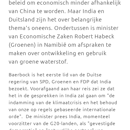
beleid om economisch minder afhankelijk
van China te worden. Maar India en
Duitsland zijn het over belangrijke
thema's oneens. Ondertussen is minister
van Economische Zaken Robert Habeck
(Groenen) in Namibië om afspraken te
maken over ontwikkeling en gebruik
van groene waterstof.
Baerbock is het eerste lid van de Duitse
regering van SPD, Groenen en FDP dat India
bezoekt. Voorafgaand aan haar reis zei ze dat
het in de gesprekken in India zal gaan om "de
indamming van de klimaatcrisis en het behoud
van onze op regels gebaseerde internationale
orde". De minister prees India, momenteel
voorzitter van de G20-landen, als "gevestigde