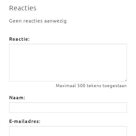
Reacties
Geen reacties aanwezig
Reactie:
Maximaal 500 tekens toegestaan
Naam:
E-mailadres: