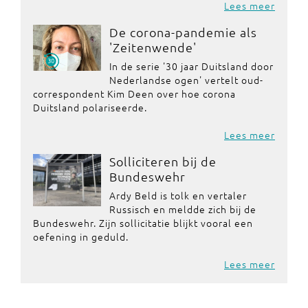
Lees meer
De corona-pandemie als
'Zeitenwende'
In de serie '30 jaar Duitsland door
Nederlandse ogen' vertelt oud-
correspondent Kim Deen over hoe corona
Duitsland polariseerde.
Lees meer
Solliciteren bij de
Bundeswehr
Ardy Beld is tolk en vertaler
Russisch en meldde zich bij de
Bundeswehr. Zijn sollicitatie blijkt vooral een
oefening in geduld.
Lees meer