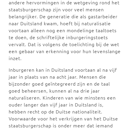
andere hervormingen in de wetgeving rond het
staatsburgerschap zijn voor veel mensen
belangrijker. De generatie die als gastarbeider
naar Duitsland kwam, hoeft bij naturalisatie
voortaan alleen nog een mondelinge taaltoets
te doen, de schriftelijke inburgeringstoets
vervalt. Dat is volgens de toelichting bij de wet
een gebaar van erkenning voor hun levenslange
inzet.
Inburgeren kan in Duitsland voortaan al na vijf
jaar in plaats van na acht jaar. Mensen die
bijzonder goed geïntegreerd zijn en de taal
goed beheersen, kunnen al na drie jaar
naturaliseren. Kinderen van wie minstens een
ouder langer dan vijf jaar in Duitsland is,
hebben recht op de Duitse nationaliteit.
Voorwaarde voor het verkrijgen van het Duitse
staatsburgerschap is onder meer dat iemand