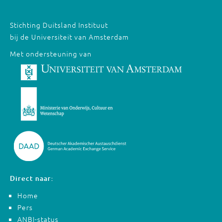
Stichting Duitsland Instituut
bij de Universiteit van Amsterdam
Met ondersteuning van
Direct naar:
Home
Pers
ANBI-status