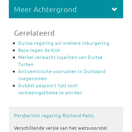
Meer Achtergrond
Gerelateerd
Duitse regering wil snellere inburgering
Race tegen de klok
Merkel verwacht loyaliteit van Duitse
Turken
Antisemitische voorvallen in Duitsland
toegenomen
Dubbel paspoort lijkt toch
verkiezingsthema te worden
Persbericht regering Rijnland Palts
Verschillende versie van het wetsvoorstel