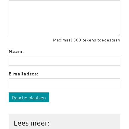
Maximaal 500 tekens toegestaan
Naam:
E-mailadres:
Reactie plaatsen
Lees meer: