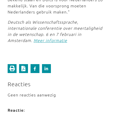
makkelijk. Van die voorsprong moeten
Nederlanders gebruik maken."
Deutsch als Wissenschaftssprache,
internationale conferentie over meertaligheid
in de wetenschap. 6 en 7 februari in
Amsterdam.
Meer informatie
Reacties
Geen reacties aanwezig
Reactie: