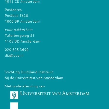
1012 CE Amsterdam
Postadres
Postbus 1628
1000 BP Amsterdam
voor pakketten:
Tafelbergweg 51
1105 BD Amsterdam
020 525 3690
dia@uva.nl
Stichting Duitsland Instituut
bij de Universiteit van Amsterdam
Met ondersteuning van