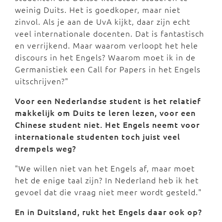
weinig Duits. Het is goedkoper, maar niet
zinvol. Als je aan de UvA kijkt, daar zijn echt
veel internationale docenten. Dat is fantastisch
en verrijkend. Maar waarom verloopt het hele
discours in het Engels? Waarom moet ik in de
Germanistiek een Call for Papers in het Engels
uitschrijven?"
Voor een Nederlandse student is het relatief
makkelijk om Duits te leren lezen, voor een
Chinese student niet. Het Engels neemt voor
internationale studenten toch juist veel
drempels weg?
"We willen niet van het Engels af, maar moet
het de enige taal zijn? In Nederland heb ik het
gevoel dat die vraag niet meer wordt gesteld."
En in Duitsland, rukt het Engels daar ook op?