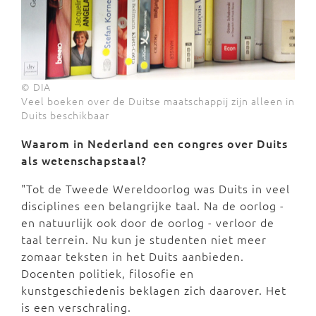
© DIA
Veel boeken over de Duitse maatschappij zijn alleen in
Duits beschikbaar
Waarom in Nederland een congres over Duits
als wetenschapstaal?
"Tot de Tweede Wereldoorlog was Duits in veel
disciplines een belangrijke taal. Na de oorlog -
en natuurlijk ook door de oorlog - verloor de
taal terrein. Nu kun je studenten niet meer
zomaar teksten in het Duits aanbieden.
Docenten politiek, filosofie en
kunstgeschiedenis beklagen zich daarover. Het
is een verschraling.