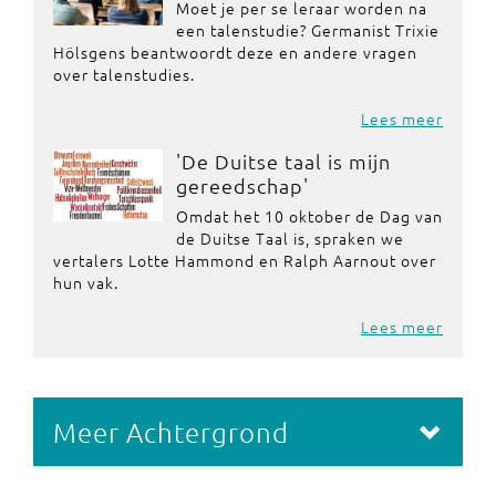
Moet je per se leraar worden na
een talenstudie? Germanist Trixie
Hölsgens beantwoordt deze en andere vragen
over talenstudies.
Lees meer
'De Duitse taal is mijn
gereedschap'
Omdat het 10 oktober de Dag van
de Duitse Taal is, spraken we
vertalers Lotte Hammond en Ralph Aarnout over
hun vak.
Lees meer
Meer Achtergrond