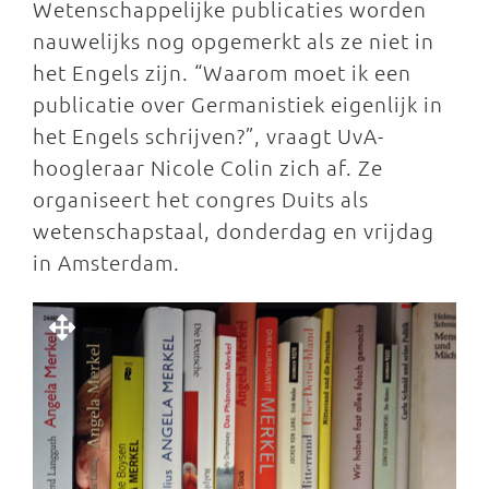
Wetenschappelijke publicaties worden
nauwelijks nog opgemerkt als ze niet in
het Engels zijn. “Waarom moet ik een
publicatie over Germanistiek eigenlijk in
het Engels schrijven?”, vraagt UvA-
hoogleraar Nicole Colin zich af. Ze
organiseert het congres Duits als
wetenschapstaal, donderdag en vrijdag
in Amsterdam.