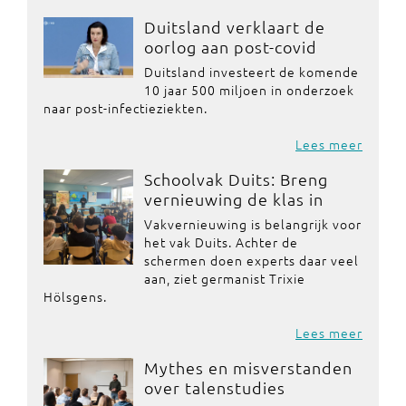
Duitsland verklaart de
oorlog aan post-covid
Duitsland investeert de komende
10 jaar 500 miljoen in onderzoek
naar post-infectieziekten.
Lees meer
Schoolvak Duits: Breng
vernieuwing de klas in
Vakvernieuwing is belangrijk voor
het vak Duits. Achter de
schermen doen experts daar veel
aan, ziet germanist Trixie
Hölsgens.
Lees meer
Mythes en misverstanden
over talenstudies