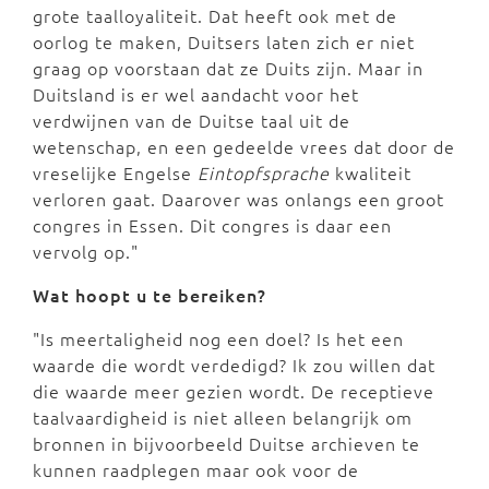
grote taalloyaliteit. Dat heeft ook met de
oorlog te maken, Duitsers laten zich er niet
graag op voorstaan dat ze Duits zijn. Maar in
Duitsland is er wel aandacht voor het
verdwijnen van de Duitse taal uit de
wetenschap, en een gedeelde vrees dat door de
vreselijke Engelse
Eintopfsprache
kwaliteit
verloren gaat. Daarover was onlangs een groot
congres in Essen. Dit congres is daar een
vervolg op."
Wat hoopt u te bereiken?
"Is meertaligheid nog een doel? Is het een
waarde die wordt verdedigd? Ik zou willen dat
die waarde meer gezien wordt. De receptieve
taalvaardigheid is niet alleen belangrijk om
bronnen in bijvoorbeeld Duitse archieven te
kunnen raadplegen maar ook voor de