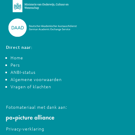
Direct naar:
Home
Pers
ANBI-status
Algemene voorwaarden
Vragen of klachten
Fotomateriaal met dank aan:
Privacy-verklaring