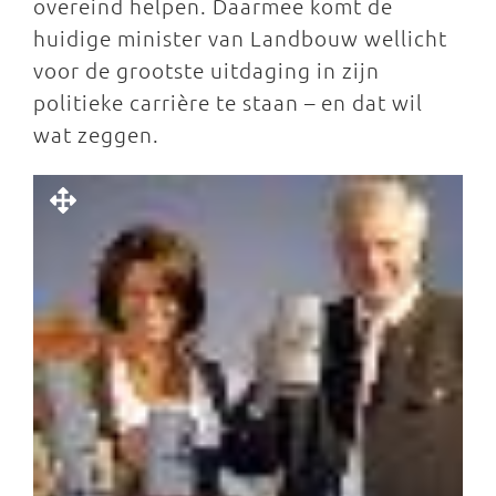
overeind helpen. Daarmee komt de
huidige minister van Landbouw wellicht
voor de grootste uitdaging in zijn
politieke carrière te staan – en dat wil
wat zeggen.