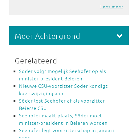
Lees meer
Meer Achtergrond
Gerelateerd
Söder volgt mogelijk Seehofer op als
minister-president Beieren
Nieuwe CSU-voorzitter Söder kondigt
koerswijziging aan
Söder lost Seehofer af als voorzitter
Beierse CSU
Seehofer maakt plaats, Söder moet
minister-president in Beieren worden
Seehofer legt voorzitterschap in januari
neer