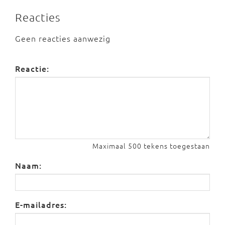
Reacties
Geen reacties aanwezig
Reactie:
Maximaal 500 tekens toegestaan
Naam:
E-mailadres: