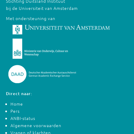
Stichting Duitsland Instituut
bij de Universiteit van Amsterdam
Met ondersteuning van
Direct naar:
Home
Pers
ANBI-status
Algemene voorwaarden
Vragen of klachten