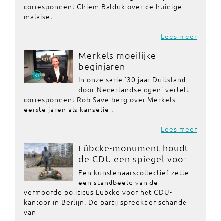
correspondent Chiem Balduk over de huidige
malaise.
Lees meer
Merkels moeilijke
beginjaren
In onze serie '30 jaar Duitsland
door Nederlandse ogen' vertelt
correspondent Rob Savelberg over Merkels
eerste jaren als kanselier.
Lees meer
Lübcke-monument houdt
de CDU een spiegel voor
Een kunstenaarscollectief zette
een standbeeld van de
vermoorde politicus Lübcke voor het CDU-
kantoor in Berlijn. De partij spreekt er schande
van.