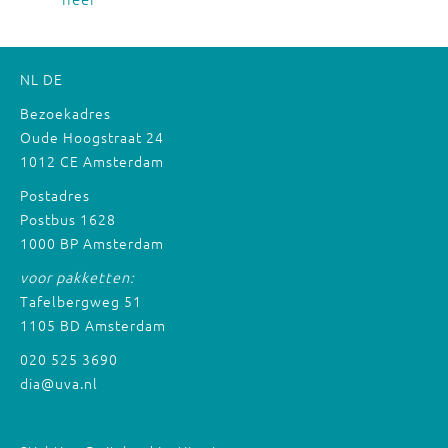
NL
DE
Bezoekadres
Oude Hoogstraat 24
1012 CE Amsterdam
Postadres
Postbus 1628
1000 BP Amsterdam
voor pakketten:
Tafelbergweg 51
1105 BD Amsterdam
020 525 3690
dia@uva.nl