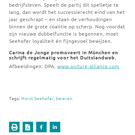
bedrijfsleven. Speelt de partij dit spelletje te
lang, dan wordt het successierecht eind van het
jaar geschrapt – en staan de verhoudingen
binnen de grote coalitie op scherp. Nog voordat
zijn nieuwe dubbelfunctie is begonnen, moet
Seehofer loyaliteit én fijngevoel bewijzen.
Carina de Jonge promoveert in München en
schrijft regelmatig voor het Duitslandweb.
Afbeeldingen: DPA,
www.picture-alliance.com
Tags:
Horst Seehofer
,
beieren