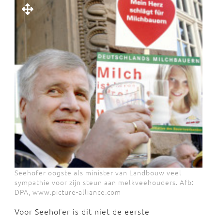
Seehofer oogste als minister van Landbouw veel
sympathie voor zijn steun aan melkveehouders. Afb:
DPA, www.picture-alliance.com
Voor Seehofer is dit niet de eerste