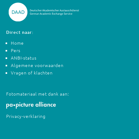
Direct naar:
Home
Pers
ANBI-status
Algemene voorwaarden
Vragen of klachten
Fotomateriaal met dank aan:
Privacy-verklaring