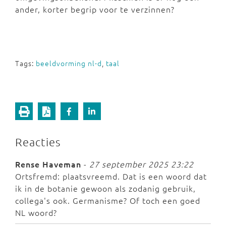
ander, korter begrip voor te verzinnen?
Tags:
beeldvorming nl-d
,
taal
Reacties
Rense Haveman
-
27 september 2025 23:22
Ortsfremd: plaatsvreemd. Dat is een woord dat
ik in de botanie gewoon als zodanig gebruik,
collega's ook. Germanisme? Of toch een goed
NL woord?