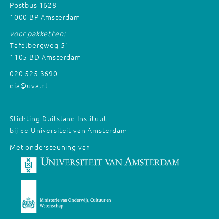
Postbus 1628
1000 BP Amsterdam
voor pakketten:
Tafelbergweg 51
1105 BD Amsterdam
020 525 3690
dia@uva.nl
Stichting Duitsland Instituut
bij de Universiteit van Amsterdam
Met ondersteuning van