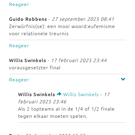
Reageer
Guido Robbens
-
27 september 2025 08:41
Zerwürfnis(se): een mooi woord:eufemisme
voor relationele treurnis
Reageer
Willis Swinkels
-
17 februari 2025 23:44
vorausgesetzter final
Reageer
Willis Swinkels
Willis Swinkels
-
17
februari 2025 23:46
Als 2 topteams al in de 1/4 of 1/2 finale
tegen elkaar moeten spelen.