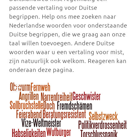
passende vertaling voor Duitse
begrippen. Help ons mee zoeken naar
Nederlandse woorden voor onderstaande
Duitse begrippen, die we graag aan onze
taal willen toevoegen. Andere Duitse
woorden waar u een vertaling voor mist,
zijn natuurlijk ook welkom. Reageren kan
onderaan deze pagina.