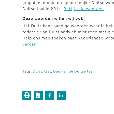
grappige, mooie en opmerkelijke Duitse woo
Duitse taal in 2014.
Bekijk alle woorden
Deze woorden willen wij ook!
Het Duits kent handige woorden waar in het
redactie van Duitslandweb mist regelmatig e
Help ons mee zoeken naar Nederlandse woo
verder
Tags:
Duits
,
taal
,
Dag van de Duitse taal