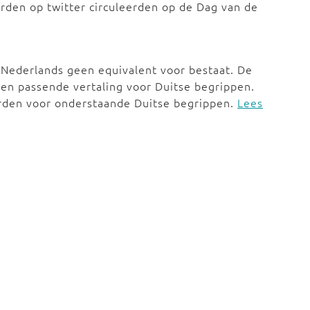
rden op twitter circuleerden op de Dag van de
 Nederlands geen equivalent voor bestaat. De
en passende vertaling voor Duitse begrippen.
rden voor onderstaande Duitse begrippen.
Lees