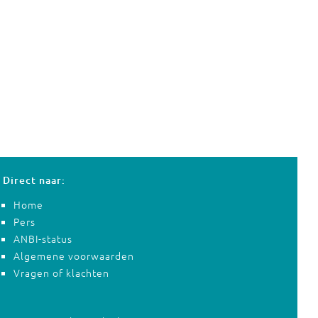
Direct naar:
Home
Pers
ANBI-status
Algemene voorwaarden
Vragen of klachten