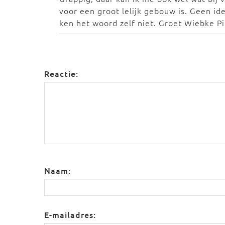
voor een groot lelijk gebouw is. Geen i
ken het woord zelf niet. Groet Wiebke Pit
Reactie:
Naam:
E-mailadres: