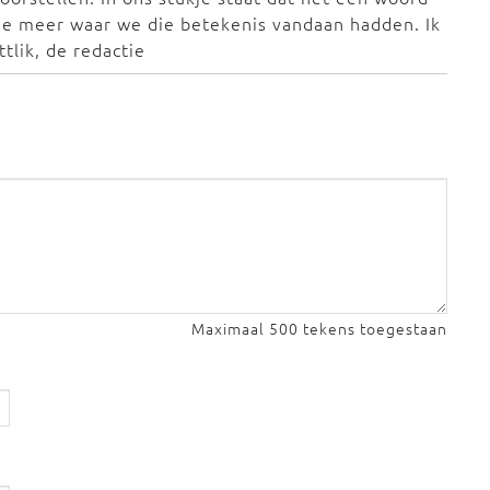
dee meer waar we die betekenis vandaan hadden. Ik
tlik, de redactie
Maximaal 500 tekens toegestaan