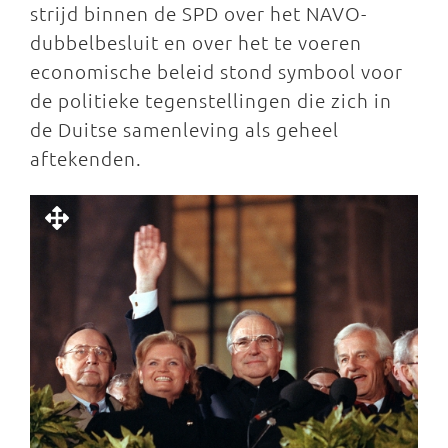
strijd binnen de SPD over het NAVO-
dubbelbesluit en over het te voeren
economische beleid stond symbool voor
de politieke tegenstellingen die zich in
de Duitse samenleving als geheel
aftekenden.