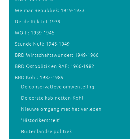
Weimar Republiek: 1919-1933
Derde Rijk tot 1939
WO II: 1939-1945
Stunde Null: 1945-1949
BRD Wirtschaftswunder: 1949-1966
BRD Ostpolitik en RAF: 1966-1982
BRD Kohl: 1982-1989
De conservatieve omwenteling
De eerste kabinetten-Kohl
Nieuwe omgang met het verleden
'Historikerstreit'
Buitenlandse politiek