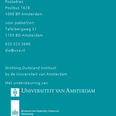
Postadres
Postbus 1628
1000 BP Amsterdam
voor pakketten:
Tafelbergweg 51
1105 BD Amsterdam
020 525 3690
dia@uva.nl
Stichting Duitsland Instituut
bij de Universiteit van Amsterdam
Met ondersteuning van