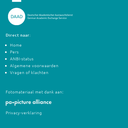
Direct naar:
Home
Pers
ANBI-status
Algemene voorwaarden
Vragen of klachten
Fotomateriaal met dank aan:
Privacy-verklaring