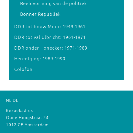
Beeldvorming van de politiek
Bonner Republiek
DDR tot bouw Muur: 1949-1961
DDR tot val Ulbricht: 1961-1971
DDR onder Honecker: 1971-1989
Hereniging: 1989-1990
Colofon
NL
DE
Bezoekadres
Oude Hoogstraat 24
1012 CE Amsterdam