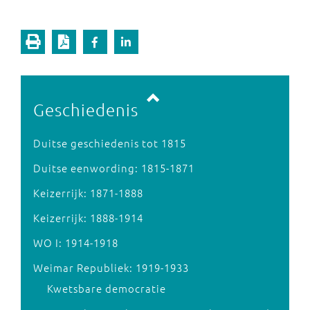
Vorige pagina
Volgende pagina
Geschiedenis
Duitse geschiedenis tot 1815
Duitse eenwording: 1815-1871
Keizerrijk: 1871-1888
Keizerrijk: 1888-1914
WO I: 1914-1918
Weimar Republiek: 1919-1933
Kwetsbare democratie