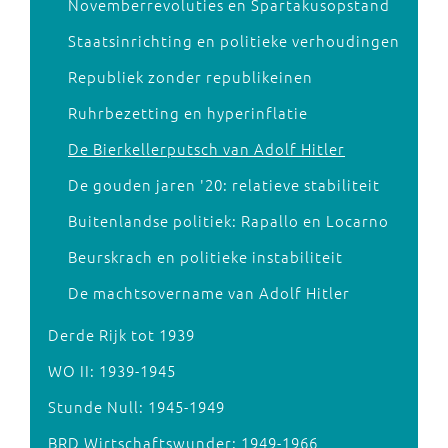
Novemberrevoluties en Spartakusopstand
Staatsinrichting en politieke verhoudingen
Republiek zonder republikeinen
Ruhrbezetting en hyperinflatie
De Bierkellerputsch van Adolf Hitler
De gouden jaren '20: relatieve stabiliteit
Buitenlandse politiek: Rapallo en Locarno
Beurskrach en politieke instabiliteit
De machtsovername van Adolf Hitler
Derde Rijk tot 1939
WO II: 1939-1945
Stunde Null: 1945-1949
BRD Wirtschaftswunder: 1949-1966