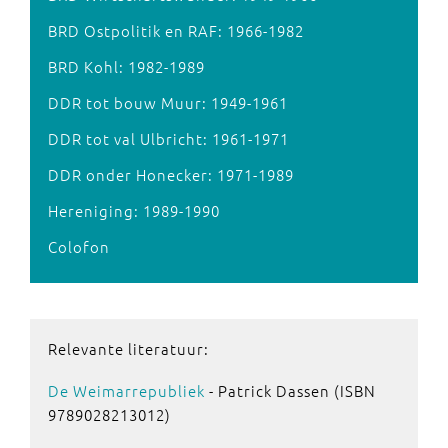
BRD Ostpolitik en RAF: 1966-1982
BRD Kohl: 1982-1989
DDR tot bouw Muur: 1949-1961
DDR tot val Ulbricht: 1961-1971
DDR onder Honecker: 1971-1989
Hereniging: 1989-1990
Colofon
Relevante literatuur:
De Weimarrepubliek
- Patrick Dassen (ISBN
9789028213012)