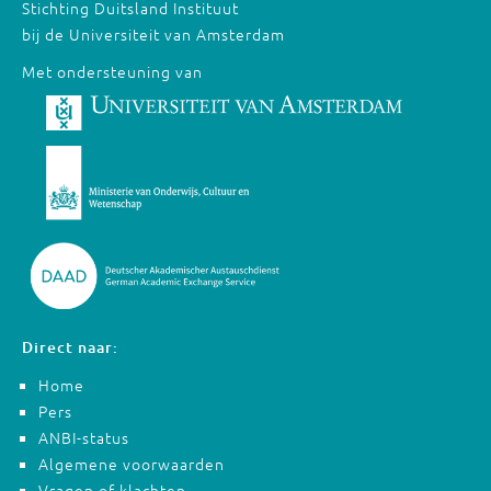
Stichting Duitsland Instituut
bij de Universiteit van Amsterdam
Met ondersteuning van
Direct naar:
Home
Pers
ANBI-status
Algemene voorwaarden
Vragen of klachten