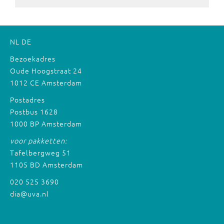
NL
DE
Bezoekadres
Oude Hoogstraat 24
1012 CE Amsterdam
Postadres
Postbus 1628
1000 BP Amsterdam
voor pakketten:
Tafelbergweg 51
1105 BD Amsterdam
020 525 3690
dia@uva.nl