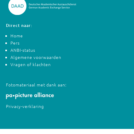
Direct naar:
Home
Pers
ANBI-status
Algemene voorwaarden
Vragen of klachten
Fotomateriaal met dank aan:
Privacy-verklaring