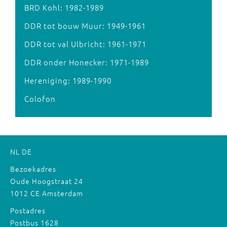
BRD Kohl: 1982-1989
DDR tot bouw Muur: 1949-1961
DDR tot val Ulbricht: 1961-1971
DDR onder Honecker: 1971-1989
Hereniging: 1989-1990
Colofon
NL
DE
Bezoekadres
Oude Hoogstraat 24
1012 CE Amsterdam
Postadres
Postbus 1628