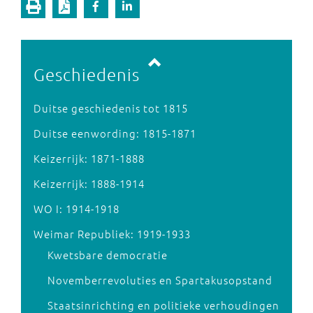
Vorige pagina
Volgende pagina
Geschiedenis
Duitse geschiedenis tot 1815
Duitse eenwording: 1815-1871
Keizerrijk: 1871-1888
Keizerrijk: 1888-1914
WO I: 1914-1918
Weimar Republiek: 1919-1933
Kwetsbare democratie
Novemberrevoluties en Spartakusopstand
Staatsinrichting en politieke verhoudingen