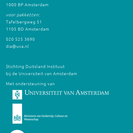
1000 BP Amsterdam
voor pakketten:
Tafelbergweg 51
1105 BD Amsterdam
020 525 3690
dia@uva.nl
Stichting Duitsland Instituut
bij de Universiteit van Amsterdam
Met ondersteuning van