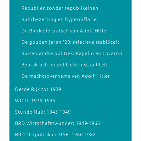
Republiek zonder republikeinen
Ruhrbezetting en hyperinflatie
De Bierkellerputsch van Adolf Hitler
De gouden jaren '20: relatieve stabiliteit
Buitenlandse politiek: Rapallo en Locarno
Beurskrach en politieke instabiliteit
De machtsovername van Adolf Hitler
Derde Rijk tot 1939
WO II: 1939-1945
Stunde Null: 1945-1949
BRD Wirtschaftswunder: 1949-1966
BRD Ostpolitik en RAF: 1966-1982