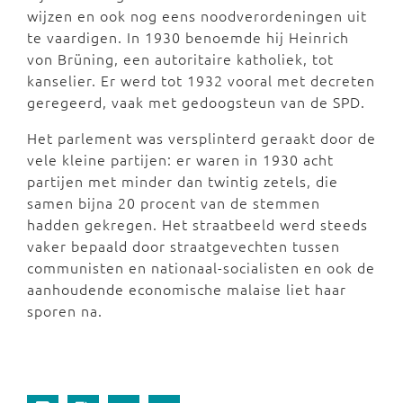
wijzen en ook nog eens noodverordeningen uit
te vaardigen. In 1930 benoemde hij Heinrich
von Brüning, een autoritaire katholiek, tot
kanselier. Er werd tot 1932 vooral met decreten
geregeerd, vaak met gedoogsteun van de SPD.
Het parlement was versplinterd geraakt door de
vele kleine partijen: er waren in 1930 acht
partijen met minder dan twintig zetels, die
samen bijna 20 procent van de stemmen
hadden gekregen. Het straatbeeld werd steeds
vaker bepaald door straatgevechten tussen
communisten en nationaal-socialisten en ook de
aanhoudende economische malaise liet haar
sporen na.