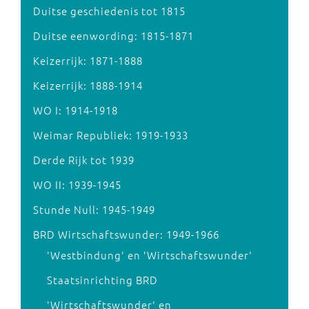
Duitse geschiedenis tot 1815
Duitse eenwording: 1815-1871
Keizerrijk: 1871-1888
Keizerrijk: 1888-1914
WO I: 1914-1918
Weimar Republiek: 1919-1933
Derde Rijk tot 1939
WO II: 1939-1945
Stunde Null: 1945-1949
BRD Wirtschaftswunder: 1949-1966
'Westbindung' en 'Wirtschaftswunder'
Staatsinrichting BRD
'Wirtschaftswunder' en