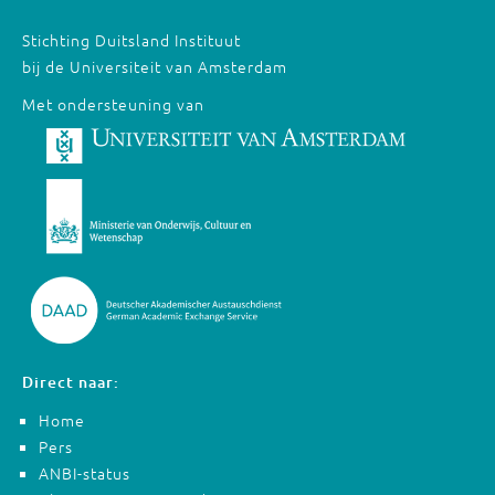
Stichting Duitsland Instituut
bij de Universiteit van Amsterdam
Met ondersteuning van
Direct naar:
Home
Pers
ANBI-status