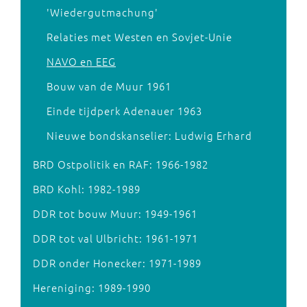
'Wiedergutmachung'
Relaties met Westen en Sovjet-Unie
NAVO en EEG
Bouw van de Muur 1961
Einde tijdperk Adenauer 1963
Nieuwe bondskanselier: Ludwig Erhard
BRD Ostpolitik en RAF: 1966-1982
BRD Kohl: 1982-1989
DDR tot bouw Muur: 1949-1961
DDR tot val Ulbricht: 1961-1971
DDR onder Honecker: 1971-1989
Hereniging: 1989-1990