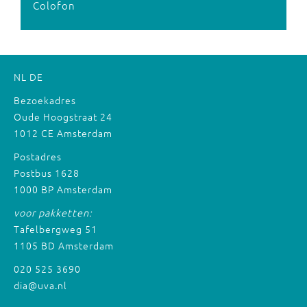
Colofon
NL
DE
Bezoekadres
Oude Hoogstraat 24
1012 CE Amsterdam
Postadres
Postbus 1628
1000 BP Amsterdam
voor pakketten:
Tafelbergweg 51
1105 BD Amsterdam
020 525 3690
dia@uva.nl