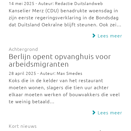
14 mei 2025 - Auteur: Redactie Duitslandweb
Kanselier Merz (CDU) benadrukte woensdag in
zijn eerste regeringsverklaring in de Bondsdag
dat Duitsland Oekraïne blijft steunen. Ook zei…
Lees meer
Achtergrond
Berlijn opent opvanghuis voor
arbeidsmigranten
28 april 2025 - Auteur: Max Smedes
Koks die in de kelder van het restaurant
moeten wonen, slagers die tien uur achter
elkaar moeten werken of bouwvakkers die veel
te weinig betaald…
Lees meer
Kort nieuws