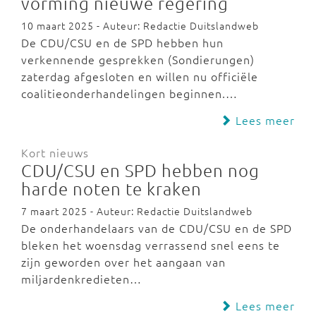
vorming nieuwe regering
10 maart 2025 - Auteur: Redactie Duitslandweb
De CDU/CSU en de SPD hebben hun
verkennende gesprekken (Sondierungen)
zaterdag afgesloten en willen nu officiële
coalitieonderhandelingen beginnen.…
Lees meer
Kort nieuws
CDU/CSU en SPD hebben nog
harde noten te kraken
7 maart 2025 - Auteur: Redactie Duitslandweb
De onderhandelaars van de CDU/CSU en de SPD
bleken het woensdag verrassend snel eens te
zijn geworden over het aangaan van
miljardenkredieten…
Lees meer