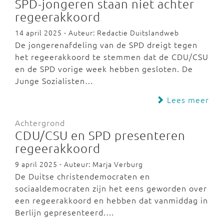
SPD-jongeren staan niet achter
regeerakkoord
14 april 2025 - Auteur: Redactie Duitslandweb
De jongerenafdeling van de SPD dreigt tegen
het regeerakkoord te stemmen dat de CDU/CSU
en de SPD vorige week hebben gesloten. De
Junge Sozialisten…
Lees meer
Achtergrond
CDU/CSU en SPD presenteren
regeerakkoord
9 april 2025 - Auteur: Marja Verburg
De Duitse christendemocraten en
sociaaldemocraten zijn het eens geworden over
een regeerakkoord en hebben dat vanmiddag in
Berlijn gepresenteerd.…