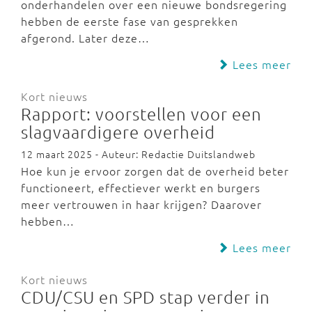
onderhandelen over een nieuwe bondsregering
hebben de eerste fase van gesprekken
afgerond. Later deze…
Lees meer
Kort nieuws
Rapport: voorstellen voor een
slagvaardigere overheid
12 maart 2025 - Auteur: Redactie Duitslandweb
Hoe kun je ervoor zorgen dat de overheid beter
functioneert, effectiever werkt en burgers
meer vertrouwen in haar krijgen? Daarover
hebben…
Lees meer
Kort nieuws
CDU/CSU en SPD stap verder in