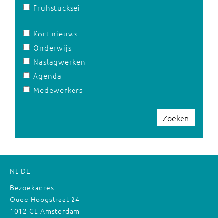
Frühstücksei
Kort nieuws
Onderwijs
Naslagwerken
Agenda
Medewerkers
Zoeken
NL
DE
Bezoekadres
Oude Hoogstraat 24
1012 CE Amsterdam