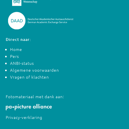
Direct naar:
Home
Pers
ANBI-status
Algemene voorwaarden
Vragen of klachten
Fotomateriaal met dank aan:
Privacy-verklaring