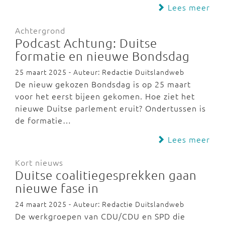
Lees meer
Achtergrond
Podcast Achtung: Duitse
formatie en nieuwe Bondsdag
25 maart 2025 - Auteur: Redactie Duitslandweb
De nieuw gekozen Bondsdag is op 25 maart
voor het eerst bijeen gekomen. Hoe ziet het
nieuwe Duitse parlement eruit? Ondertussen is
de formatie…
Lees meer
Kort nieuws
Duitse coalitiegesprekken gaan
nieuwe fase in
24 maart 2025 - Auteur: Redactie Duitslandweb
De werkgroepen van CDU/CDU en SPD die