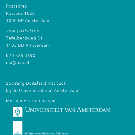
Postadres
Postbus 1628
1000 BP Amsterdam
voor pakketten:
Tafelbergweg 51
1105 BD Amsterdam
020 525 3690
dia@uva.nl
Stichting Duitsland Instituut
bij de Universiteit van Amsterdam
Met ondersteuning van