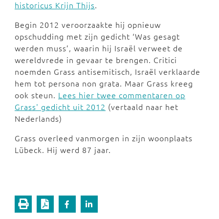
historicus Krijn Thijs
.
Begin 2012 veroorzaakte hij opnieuw
opschudding met zijn gedicht ‘Was gesagt
werden muss’, waarin hij Israël verweet de
wereldvrede in gevaar te brengen. Critici
noemden Grass antisemitisch, Israël verklaarde
hem tot persona non grata. Maar Grass kreeg
ook steun.
Lees hier twee commentaren op
Grass' gedicht uit 2012
(vertaald naar het
Nederlands)
Grass overleed vanmorgen in zijn woonplaats
Lübeck. Hij werd 87 jaar.