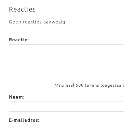
Reacties
Geen reacties aanwezig
Reactie:
Maximaal 500 tekens toegestaan
Naam:
E-mailadres: