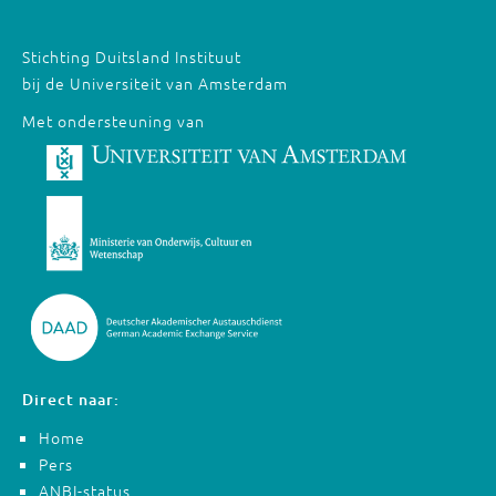
Stichting Duitsland Instituut
bij de Universiteit van Amsterdam
Met ondersteuning van
Direct naar:
Home
Pers
ANBI-status