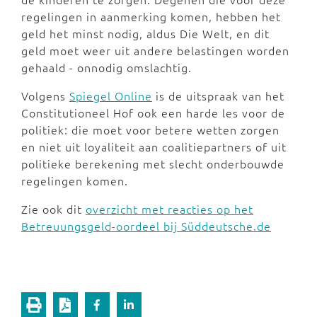
regelingen in aanmerking komen, hebben het
geld het minst nodig, aldus Die Welt, en dit
geld moet weer uit andere belastingen worden
gehaald - onnodig omslachtig.
Volgens
Spiegel Online
is de uitspraak van het
Constitutioneel Hof ook een harde les voor de
politiek: die moet voor betere wetten zorgen
en niet uit loyaliteit aan coalitiepartners of uit
politieke berekening met slecht onderbouwde
regelingen komen.
Zie ook dit
overzicht met reacties op het
Betreuungsgeld-oordeel bij Süddeutsche.de