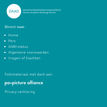
Direct naar:
Home
Pers
ANBI-status
Algemene voorwaarden
Vragen of klachten
Fotomateriaal met dank aan:
Privacy-verklaring