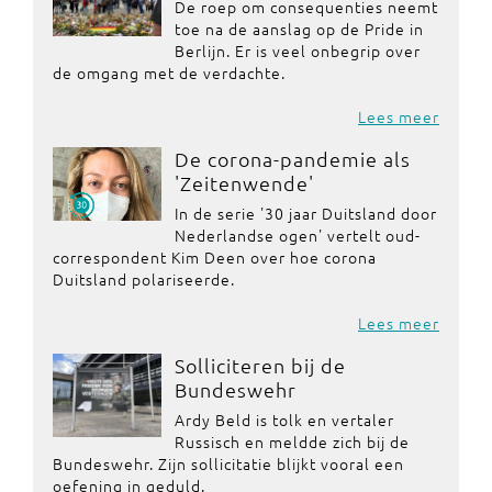
De roep om consequenties neemt
toe na de aanslag op de Pride in
Berlijn. Er is veel onbegrip over
de omgang met de verdachte.
Lees meer
De corona-pandemie als
'Zeitenwende'
In de serie '30 jaar Duitsland door
Nederlandse ogen' vertelt oud-
correspondent Kim Deen over hoe corona
Duitsland polariseerde.
Lees meer
Solliciteren bij de
Bundeswehr
Ardy Beld is tolk en vertaler
Russisch en meldde zich bij de
Bundeswehr. Zijn sollicitatie blijkt vooral een
oefening in geduld.