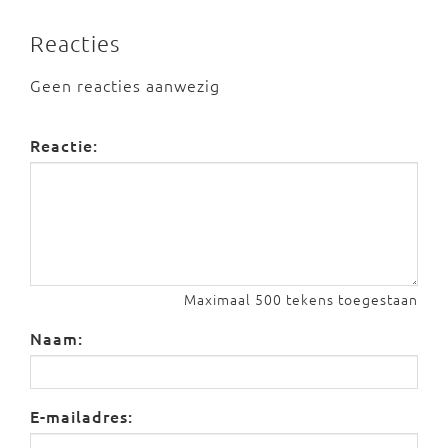
Reacties
Geen reacties aanwezig
Reactie:
Maximaal 500 tekens toegestaan
Naam:
E-mailadres: