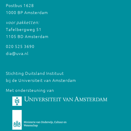
Postbus 1628
1000 BP Amsterdam
voor pakketten:
Tafelbergweg 51
1105 BD Amsterdam
020 525 3690
dia@uva.nl
Stichting Duitsland Instituut
bij de Universiteit van Amsterdam
Met ondersteuning van