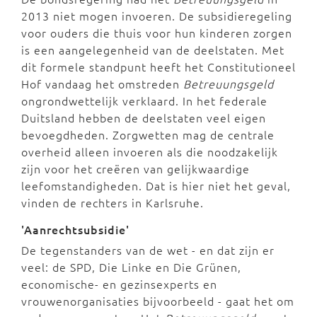
2013 niet mogen invoeren. De subsidieregeling
voor ouders die thuis voor hun kinderen zorgen
is een aangelegenheid van de deelstaten. Met
dit formele standpunt heeft het Constitutioneel
Hof vandaag het omstreden
Betreuungsgeld
ongrondwettelijk verklaard. In het federale
Duitsland hebben de deelstaten veel eigen
bevoegdheden. Zorgwetten mag de centrale
overheid alleen invoeren als die noodzakelijk
zijn voor het creëren van gelijkwaardige
leefomstandigheden. Dat is hier niet het geval,
vinden de rechters in Karlsruhe.
'Aanrechtsubsidie'
De tegenstanders van de wet - en dat zijn er
veel: de SPD, Die Linke en Die Grünen,
economische- en gezinsexperts en
vrouwenorganisaties bijvoorbeeld - gaat het om