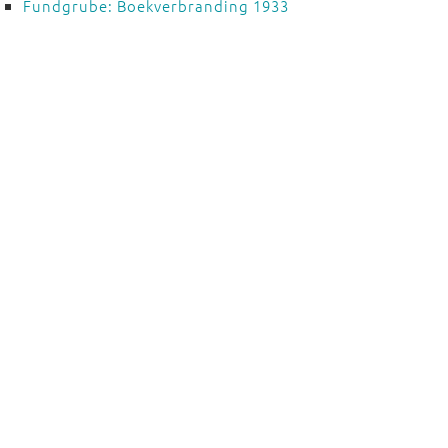
Fundgrube: Boekverbranding 1933