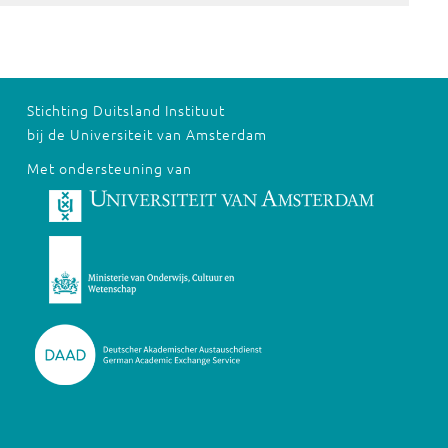
Stichting Duitsland Instituut
bij de Universiteit van Amsterdam
Met ondersteuning van