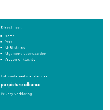
Direct naar:
Home
Pers
ANBI-status
Algemene voorwaarden
Vragen of klachten
Fotomateriaal met dank aan:
Privacy-verklaring