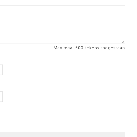
Maximaal 500 tekens toegestaan