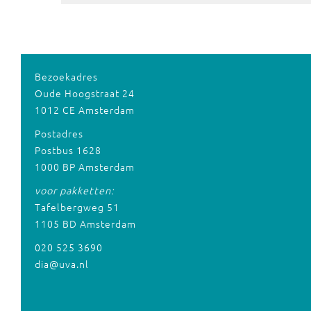
Bezoekadres
Oude Hoogstraat 24
1012 CE Amsterdam
Postadres
Postbus 1628
1000 BP Amsterdam
voor pakketten:
Tafelbergweg 51
1105 BD Amsterdam
020 525 3690
dia@uva.nl