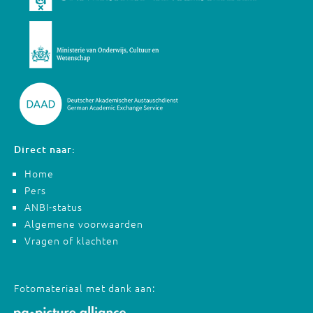
Direct naar:
Home
Pers
ANBI-status
Algemene voorwaarden
Vragen of klachten
Fotomateriaal met dank aan: