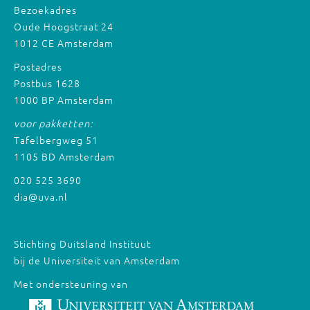
Bezoekadres
Oude Hoogstraat 24
1012 CE Amsterdam
Postadres
Postbus 1628
1000 BP Amsterdam
voor pakketten:
Tafelbergweg 51
1105 BD Amsterdam
020 525 3690
dia@uva.nl
Stichting Duitsland Instituut
bij de Universiteit van Amsterdam
Met ondersteuning van