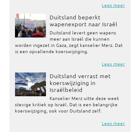
Lees meer
Duitsland beperkt
wapenexport naar Israël
Duitsland levert geen wapens
meer aan Israël die kunnen
worden ingezet in Gaza, zegt kanselier Merz. Dat
is een opvallende koerswijziging.
Lees meer
Duitsland verrast met
koerswijziging in
Israëlbeleid
Kanselier Merz uitte deze week
stevige kritiek op Israël. Dat is een belangrijke
koerswijziging, ook voor Duitsland zelf.
Lees meer