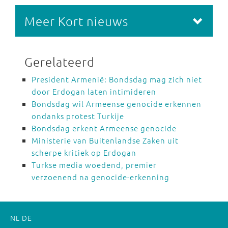
Meer Kort nieuws
Gerelateerd
President Armenië: Bondsdag mag zich niet
door Erdogan laten intimideren
Bondsdag wil Armeense genocide erkennen
ondanks protest Turkije
Bondsdag erkent Armeense genocide
Ministerie van Buitenlandse Zaken uit
scherpe kritiek op Erdogan
Turkse media woedend, premier
verzoenend na genocide-erkenning
NL
DE