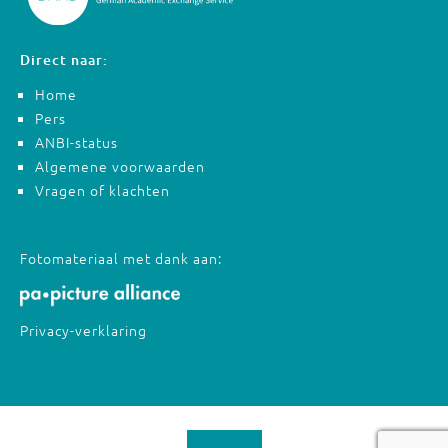
Direct naar:
Home
Pers
ANBI-status
Algemene voorwaarden
Vragen of klachten
Fotomateriaal met dank aan:
Privacy-verklaring