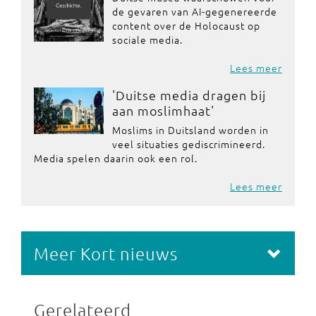
de gevaren van AI-gegenereerde
content over de Holocaust op
sociale media.
Lees meer
'Duitse media dragen bij
aan moslimhaat'
Moslims in Duitsland worden in
veel situaties gediscrimineerd.
Media spelen daarin ook een rol.
Lees meer
Meer Kort nieuws
Gerelateerd