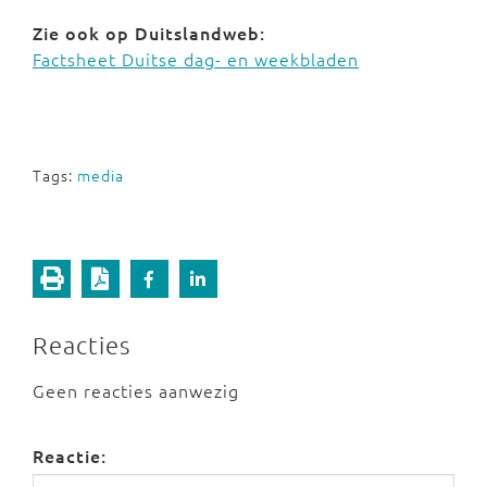
Zie ook op Duitslandweb:
Factsheet Duitse dag- en weekbladen
Tags:
media
Reacties
Geen reacties aanwezig
Reactie: