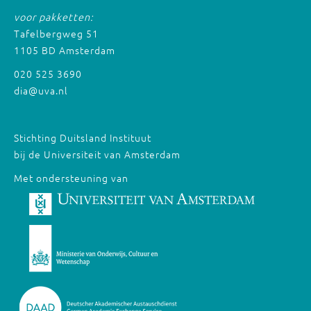
voor pakketten:
Tafelbergweg 51
1105 BD Amsterdam
020 525 3690
dia@uva.nl
Stichting Duitsland Instituut
bij de Universiteit van Amsterdam
Met ondersteuning van