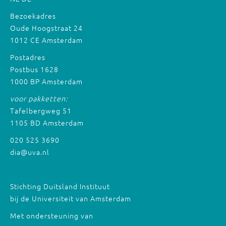
Bezoekadres
Oude Hoogstraat 24
1012 CE Amsterdam
Postadres
Postbus 1628
1000 BP Amsterdam
voor pakketten:
Tafelbergweg 51
1105 BD Amsterdam
020 525 3690
dia@uva.nl
Stichting Duitsland Instituut
bij de Universiteit van Amsterdam
Met ondersteuning van