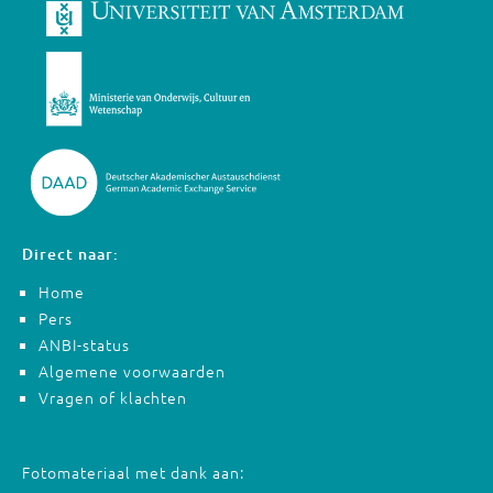
Direct naar:
Home
Pers
ANBI-status
Algemene voorwaarden
Vragen of klachten
Fotomateriaal met dank aan: