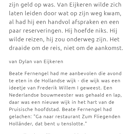
zijn geld op was. Van Eijkeren wilde zich
laten leiden door wat op zijn weg kwam,
al had hij een handvol afspraken en een
paar reserveringen. Hij hoefde niks. Hij
wilde reizen, hij zou onderweg zijn. Het
draaide om de reis, niet om de aankomst.
van Dylan van Eijkeren
Beate Fernengel had me aanbevolen die avond
te eten in de Hollandse wijk - die wijk was een
ideetje van Frederik Willem I geweest. Een
Nederlandse bouwmeester was gehaald en lap,
daar was een nieuwe wijk in het hart van de
Pruisische hoofdstad. Beate Fernengel had
gelachen: "Ga naar restaurant Zum Fliegenden
Holländer, dat bent u tenslotte."