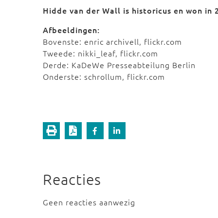
Hidde van der Wall is historicus en won in 
Afbeeldingen:
Bovenste: enric archivell, flickr.com
Tweede: nikki_leaf, flickr.com
Derde: KaDeWe Presseabteilung Berlin
Onderste: schrollum, flickr.com
Reacties
Geen reacties aanwezig