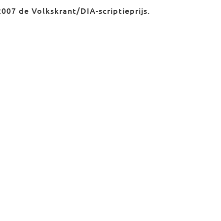
2007 de Volkskrant/DIA-scriptieprijs.