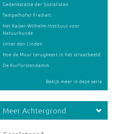
Gedenkstätte der Sozialisten
Tempelhofer Freiheit
Het Kaiser-Wilhelm-Instituut voor
Natuurkunde
Unter den Linden
Hoe de Muur terugkeert in het straatbeeld
De Kurfürstendamm
Bekijk meer in deze serie
Meer Achtergrond