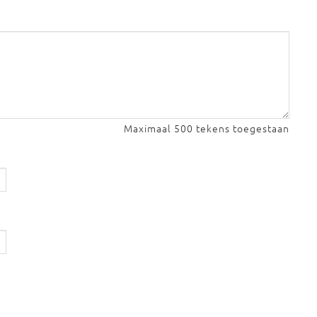
Maximaal 500 tekens toegestaan