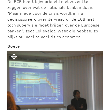
De ECB heeft bijvoorbeeld niet zoveel te
zeggen over wat de nationale banken doen.
“Maar mede door de crisis wordt er nu
gediscussieerd over de vraag of de ECB niet
toch supervisie moet krijgen over de Europese
banken”, zegt Lelieveldt. Want die hebben, zo
blijkt nu, veel te veel risico genomen.
Boete