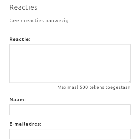
Reacties
Geen reacties aanwezig
Reactie:
Maximaal 500 tekens toegestaan
Naam:
E-mailadres: