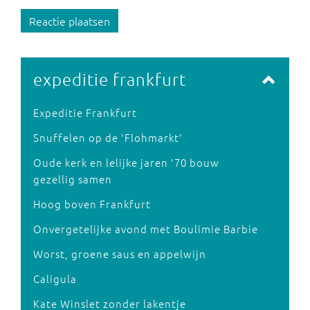
Reactie plaatsen
expeditie frankfurt
Expeditie Frankfurt
Snuffelen op de 'Flohmarkt'
Oude kerk en lelijke jaren '70 bouw
gezellig samen
Hoog boven Frankfurt
Onvergetelijke avond met Boulimie Barbie
Worst, groene saus en appelwijn
Caligula
Kate Winslet zonder lakentje