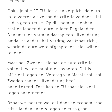
Lelieveldt.
Ook zijn alle 27 EU-lidstaten verplicht de euro
in te voeren als ze aan de criteria voldoen. Het
is dus geen keuze. Op dit moment hebben
zestien landen de euro. Alleen Engeland en
Denemarken vormen daarop een uitzondering,
omdat ze anders het Verdrag van Maastricht,
waarin de euro werd afgesproken, niet wilden
tekenen.
Maar ook Zweden, die aan de euro-criteria
voldoet, wil de munt niet invoeren. Dat is
officieel tegen het Verdrag van Maastricht, dat
Zweden zonder uitzondering heeft
ondertekend. Toch kan de EU daar niet veel
tegen ondernemen.
“Maar we merken wel dat door de economische
crisis landen anders tegen de euro gaan