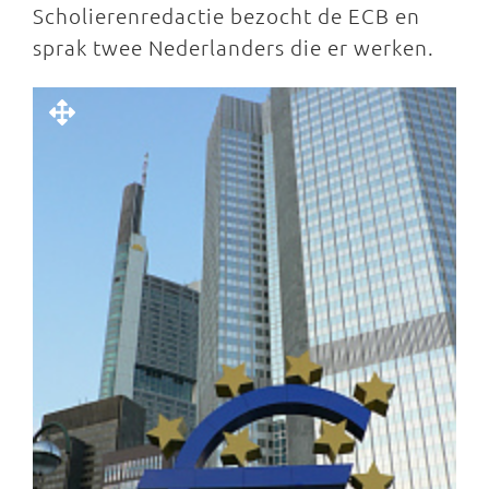
Scholierenredactie bezocht de ECB en
sprak twee Nederlanders die er werken.