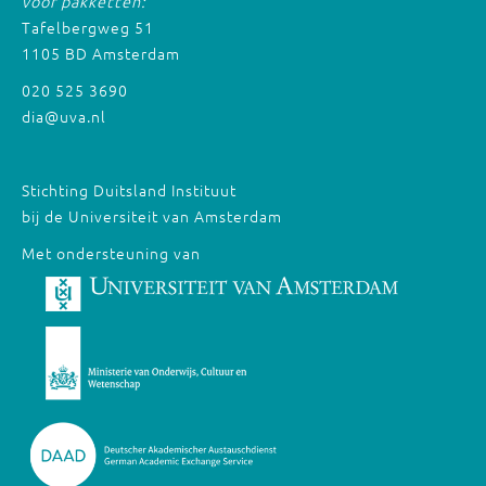
voor pakketten:
Tafelbergweg 51
1105 BD Amsterdam
020 525 3690
dia@uva.nl
Stichting Duitsland Instituut
bij de Universiteit van Amsterdam
Met ondersteuning van