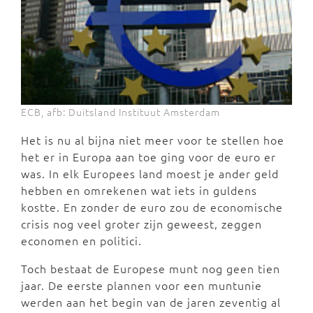
ECB, afb: Duitsland Instituut Amsterdam
Het is nu al bijna niet meer voor te stellen hoe
het er in Europa aan toe ging voor de euro er
was. In elk Europees land moest je ander geld
hebben en omrekenen wat iets in guldens
kostte. En zonder de euro zou de economische
crisis nog veel groter zijn geweest, zeggen
economen en politici.
Toch bestaat de Europese munt nog geen tien
jaar. De eerste plannen voor een muntunie
werden aan het begin van de jaren zeventig al