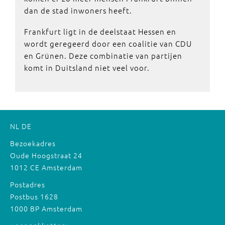
dan de stad inwoners heeft.
Frankfurt ligt in de deelstaat Hessen en
wordt geregeerd door een coalitie van CDU
en Grünen. Deze combinatie van partijen
komt in Duitsland niet veel voor.
NL
DE
Bezoekadres
Oude Hoogstraat 24
1012 CE Amsterdam
Postadres
Postbus 1628
1000 BP Amsterdam