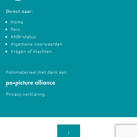
Direct naar:
Home
Pers
ANBI-status
Algemene voorwaarden
Vragen of klachten
Fotomateriaal met dank aan:
Privacy-verklaring
↑