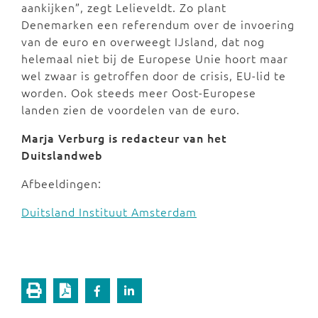
aankijken”, zegt Lelieveldt. Zo plant
Denemarken een referendum over de invoering
van de euro en overweegt IJsland, dat nog
helemaal niet bij de Europese Unie hoort maar
wel zwaar is getroffen door de crisis, EU-lid te
worden. Ook steeds meer Oost-Europese
landen zien de voordelen van de euro.
Marja Verburg is redacteur van het
Duitslandweb
Afbeeldingen:
Duitsland Instituut Amsterdam