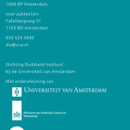
1000 BP Amsterdam
voor pakketten:
Tafelbergweg 51
1105 BD Amsterdam
020 525 3690
dia@uva.nl
Stichting Duitsland Instituut
bij de Universiteit van Amsterdam
Met ondersteuning van