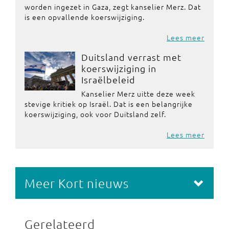
worden ingezet in Gaza, zegt kanselier Merz. Dat
is een opvallende koerswijziging.
Lees meer
Duitsland verrast met
koerswijziging in
Israëlbeleid
Kanselier Merz uitte deze week
stevige kritiek op Israël. Dat is een belangrijke
koerswijziging, ook voor Duitsland zelf.
Lees meer
Meer Kort nieuws
Gerelateerd