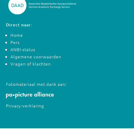
Direct naar:
Home
Pers
ANBI-status
Algemene voorwaarden
Vragen of klachten
Fotomateriaal met dank aan:
Privacy-verklaring