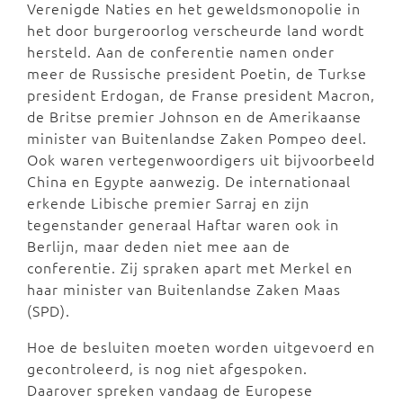
Verenigde Naties en het geweldsmonopolie in
het door burgeroorlog verscheurde land wordt
hersteld. Aan de conferentie namen onder
meer de Russische president Poetin, de Turkse
president Erdogan, de Franse president Macron,
de Britse premier Johnson en de Amerikaanse
minister van Buitenlandse Zaken Pompeo deel.
Ook waren vertegenwoordigers uit bijvoorbeeld
China en Egypte aanwezig. De internationaal
erkende Libische premier Sarraj en zijn
tegenstander generaal Haftar waren ook in
Berlijn, maar deden niet mee aan de
conferentie. Zij spraken apart met Merkel en
haar minister van Buitenlandse Zaken Maas
(SPD).
Hoe de besluiten moeten worden uitgevoerd en
gecontroleerd, is nog niet afgespoken.
Daarover spreken vandaag de Europese