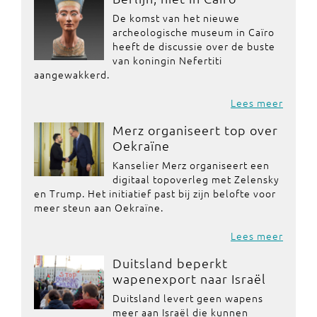
De komst van het nieuwe
archeologische museum in Caïro
heeft de discussie over de buste
van koningin Nefertiti
aangewakkerd.
Lees meer
Merz organiseert top over
Oekraïne
Kanselier Merz organiseert een
digitaal topoverleg met Zelensky
en Trump. Het initiatief past bij zijn belofte voor
meer steun aan Oekraïne.
Lees meer
Duitsland beperkt
wapenexport naar Israël
Duitsland levert geen wapens
meer aan Israël die kunnen