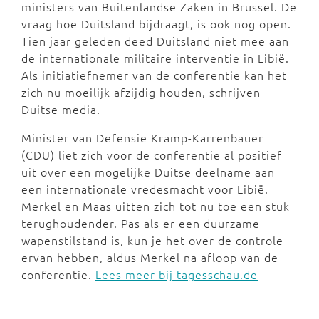
ministers van Buitenlandse Zaken in Brussel. De
vraag hoe Duitsland bijdraagt, is ook nog open.
Tien jaar geleden deed Duitsland niet mee aan
de internationale militaire interventie in Libië.
Als initiatiefnemer van de conferentie kan het
zich nu moeilijk afzijdig houden, schrijven
Duitse media.
Minister van Defensie Kramp-Karrenbauer
(CDU) liet zich voor de conferentie al positief
uit over een mogelijke Duitse deelname aan
een internationale vredesmacht voor Libië.
Merkel en Maas uitten zich tot nu toe een stuk
terughoudender. Pas als er een duurzame
wapenstilstand is, kun je het over de controle
ervan hebben, aldus Merkel na afloop van de
conferentie.
Lees meer bij tagesschau.de