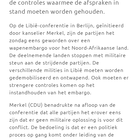
de controles waarmee de afspraken in
stand moeten worden gehouden.
Op de Libië-conferentie in Berlijn, geïnitieerd
door kanselier Merkel, zijn de partijen het
zondag eens geworden over een
wapenembargo voor het Noord-Afrikaanse land.
De deelnemende landen stoppen met militaire
steun aan de strijdende partijen. De
verschillende milities in Libië moeten worden
gedemobiliseerd en ontwapend. Ook moeten er
strengere controles komen op het
instandhouden van het embargo.
Merkel (CDU) benadrukte na afloop van de
conferentie dat alle partijen het erover eens
zijn dat er geen militaire oplossing is voor dit
conflict. De bedoeling is dat er een politiek
proces op gang komt onder leiding van de