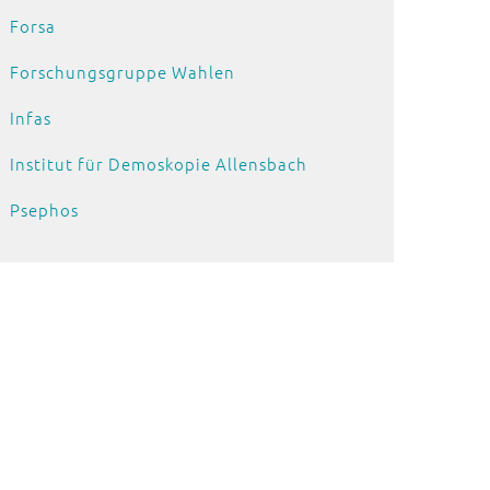
Forsa
Forschungsgruppe Wahlen
Infas
Institut für Demoskopie Allensbach
Psephos