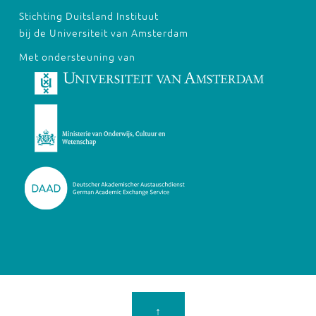
Stichting Duitsland Instituut
bij de Universiteit van Amsterdam
Met ondersteuning van
↑