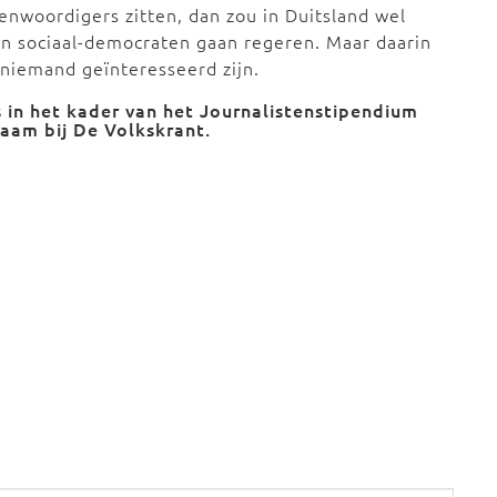
enwoordigers zitten, dan zou in Duitsland wel
en sociaal-democraten gaan regeren. Maar daarin
 niemand geïnteresseerd zijn.
 in het kader van het
Journalistenstipendium
aam bij De Volkskrant.