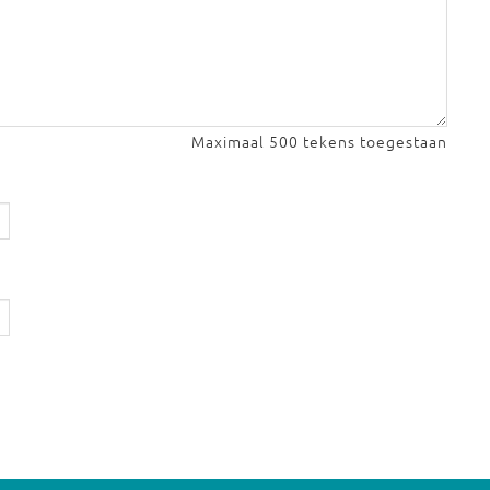
Maximaal 500 tekens toegestaan