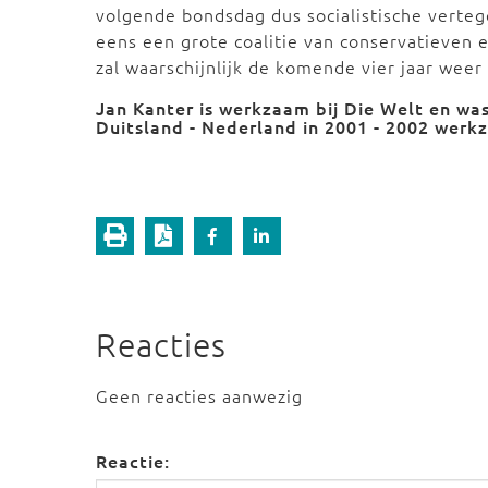
volgende bondsdag dus socialistische verteg
eens een grote coalitie van conservatieven 
zal waarschijnlijk de komende vier jaar weer
Jan Kanter is werkzaam bij Die Welt en was
Duitsland - Nederland
in 2001 - 2002 werkz
Reacties
Geen reacties aanwezig
Reactie: