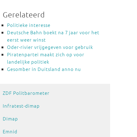
Gerelateerd
Politieke interesse
Deutsche Bahn boekt na 7 jaar voor het
eerst weer winst
Oder-rivier vrijgegeven voor gebruik
Piratenpartei maakt zich op voor
landelijke politiek
Gesomber in Duitsland anno nu
ZDF Politbarometer
Infratest-dimap
Dimap
Emnid