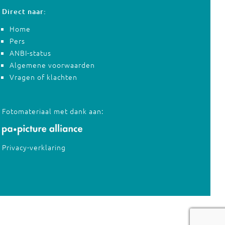
Direct naar:
Home
Pers
ANBI-status
Algemene voorwaarden
Vragen of klachten
Fotomateriaal met dank aan:
Privacy-verklaring