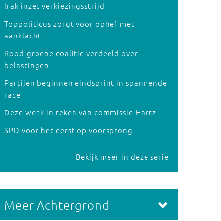
Irak inzet verkiezingsstrijd
Toppoliticus zorgt voor ophef met
aanklacht
Rood-groene coalitie verdeeld over
belastingen
Partijen beginnen eindsprint in spannende
race
Deze week in teken van commissie-Hartz
SPD voor het eerst op voorsprong
Bekijk meer in deze serie
Meer Achtergrond