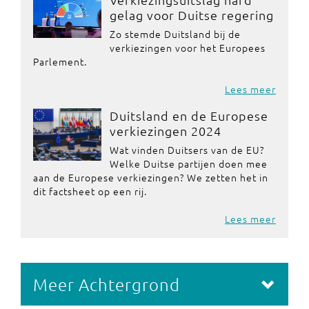
gelag voor Duitse regering
Zo stemde Duitsland bij de
verkiezingen voor het Europees
Parlement.
Lees meer
Duitsland en de Europese
verkiezingen 2024
Wat vinden Duitsers van de EU?
Welke Duitse partijen doen mee
aan de Europese verkiezingen? We zetten het in
dit factsheet op een rij.
Lees meer
Meer Achtergrond