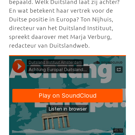
bepaald. Welk Duitsland laat zij achter?
En wat betekent haar vertrek voor de
Duitse positie in Europa? Ton Nijhuis,
directeur van het Duitsland Instituut,
spreekt daarover met Marja Verburg,
redacteur van Duitslandweb.