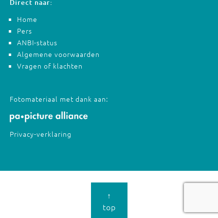
Direct naar:
Home
Pers
ANBI-status
Algemene voorwaarden
Vragen of klachten
Fotomateriaal met dank aan:
Privacy-verklaring
↑
top