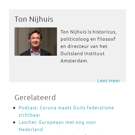
Ton Nijhuis
Ton Nijhuis is historicus,
politicoloog en filosoof
en directeur van het
Duitsland Instituut
Amsterdam.
Lees meer
Gerelateerd
Podcast: Corona maakt Duits federalisme
zichtbaar
Laschet: Europeaan met oog voor
Nederland