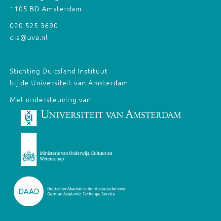
1105 BD Amsterdam
020 525 3690
dia@uva.nl
Stichting Duitsland Instituut
bij de Universiteit van Amsterdam
Met ondersteuning van