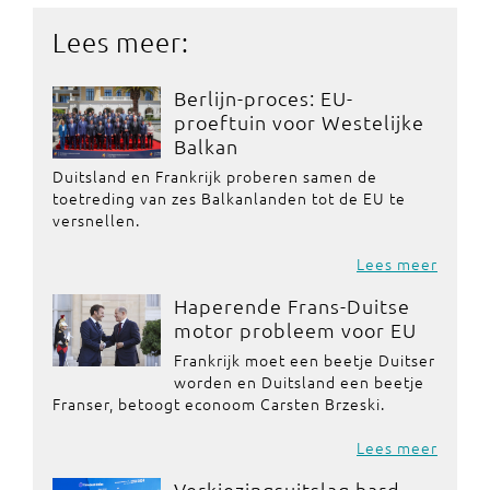
Lees meer:
Berlijn-proces: EU-
proeftuin voor Westelijke
Balkan
Duitsland en Frankrijk proberen samen de
toetreding van zes Balkanlanden tot de EU te
versnellen.
Lees meer
Haperende Frans-Duitse
motor probleem voor EU
Frankrijk moet een beetje Duitser
worden en Duitsland een beetje
Franser, betoogt econoom Carsten Brzeski.
Lees meer
Verkiezingsuitslag hard