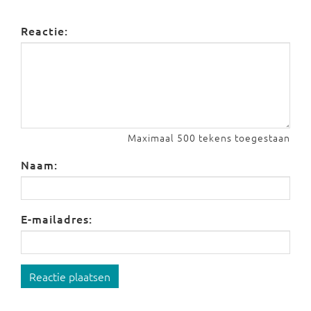
Reactie:
Maximaal 500 tekens toegestaan
Naam:
E-mailadres:
Reactie plaatsen