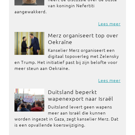
van koningin Nefertiti
aangewakkerd.
Lees meer
Merz organiseert top over
Oekraïne
Kanselier Merz organiseert een
digitaal topoverleg met Zelensky
en Trump. Het initiatief past bij zijn belofte voor
meer steun aan Oekraïne.
Lees meer
Duitsland beperkt
wapenexport naar Israël
Duitsland levert geen wapens
meer aan Israël die kunnen
worden ingezet in Gaza, zegt kanselier Merz. Dat
is een opvallende koerswijziging.