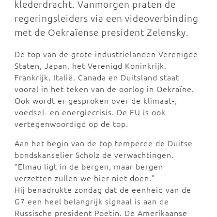
klederdracht. Vanmorgen praten de
regeringsleiders via een videoverbinding
met de Oekraïense president Zelensky.
De top van de grote industrielanden Verenigde
Staten, Japan, het Verenigd Koninkrijk,
Frankrijk, Italië, Canada en Duitsland staat
vooral in het teken van de oorlog in Oekraïne.
Ook wordt er gesproken over de klimaat-,
voedsel- en energiecrisis. De EU is ook
vertegenwoordigd op de top.
Aan het begin van de top temperde de Duitse
bondskanselier Scholz de verwachtingen.
"Elmau ligt in de bergen, maar bergen
verzetten zullen we hier niet doen."
Hij benadrukte zondag dat de eenheid van de
G7 een heel belangrijk signaal is aan de
Russische president Poetin. De Amerikaanse