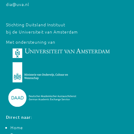
dia@uva.nl
Stichting Duitsland Instituut
bij de Universiteit van Amsterdam
Met ondersteuning van
Direct naar:
Home