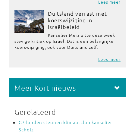
Lees meer
Duitsland verrast met
koerswijziging in
Israëlbeleid
Kanselier Merz uitte deze week
stevige kritiek op Israël. Dat is een belangrijke
koerswijziging, ook voor Duitsland zelf.
Lees meer
Meer Kort nieuws
Gerelateerd
G7-landen steunen klimaatclub kanselier
Scholz