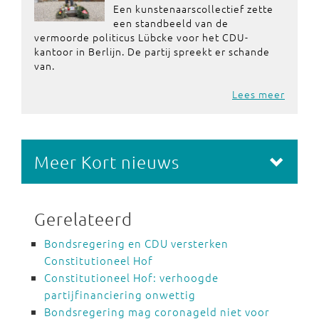
Een kunstenaarscollectief zette
een standbeeld van de
vermoorde politicus Lübcke voor het CDU-
kantoor in Berlijn. De partij spreekt er schande
van.
Lees meer
Meer Kort nieuws
Gerelateerd
Bondsregering en CDU versterken
Constitutioneel Hof
Constitutioneel Hof: verhoogde
partijfinanciering onwettig
Bondsregering mag coronageld niet voor