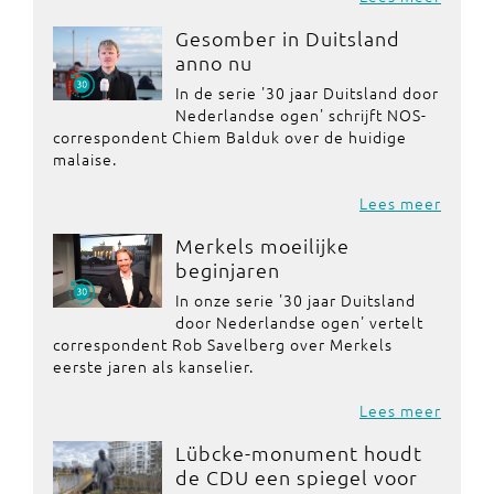
Gesomber in Duitsland
anno nu
In de serie '30 jaar Duitsland door
Nederlandse ogen' schrijft NOS-
correspondent Chiem Balduk over de huidige
malaise.
Lees meer
Merkels moeilijke
beginjaren
In onze serie '30 jaar Duitsland
door Nederlandse ogen' vertelt
correspondent Rob Savelberg over Merkels
eerste jaren als kanselier.
Lees meer
Lübcke-monument houdt
de CDU een spiegel voor