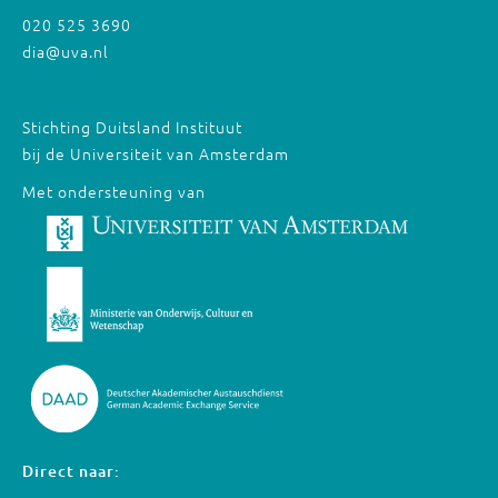
020 525 3690
dia@uva.nl
Stichting Duitsland Instituut
bij de Universiteit van Amsterdam
Met ondersteuning van
Direct naar: