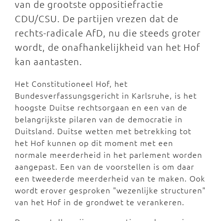
van de grootste oppositiefractie
CDU/CSU. De partijen vrezen dat de
rechts-radicale AfD, nu die steeds groter
wordt, de onafhankelijkheid van het Hof
kan aantasten.
Het Constitutioneel Hof, het
Bundesverfassungsgericht in Karlsruhe, is het
hoogste Duitse rechtsorgaan en een van de
belangrijkste pilaren van de democratie in
Duitsland. Duitse wetten met betrekking tot
het Hof kunnen op dit moment met een
normale meerderheid in het parlement worden
aangepast. Een van de voorstellen is om daar
een tweederde meerderheid van te maken. Ook
wordt erover gesproken "wezenlijke structuren"
van het Hof in de grondwet te verankeren.