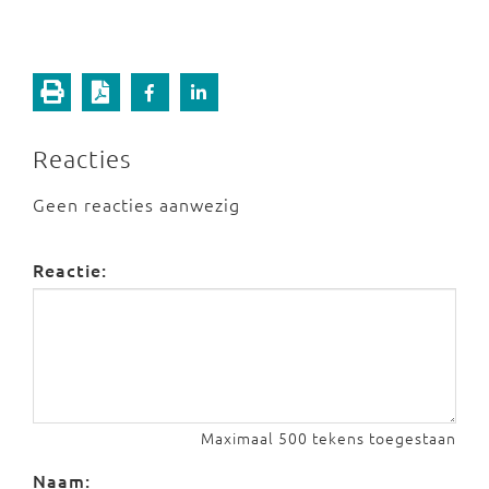
Reacties
Geen reacties aanwezig
Reactie:
Maximaal 500 tekens toegestaan
Naam: