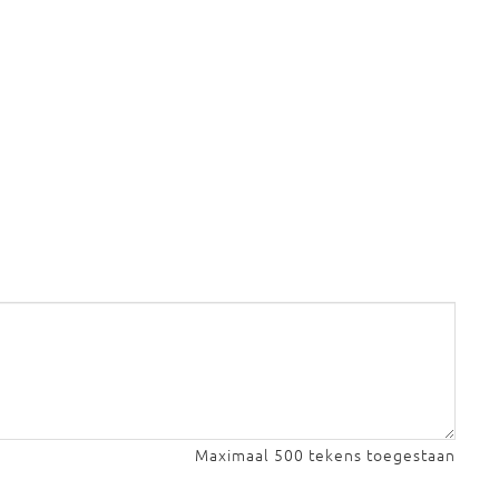
Maximaal 500 tekens toegestaan