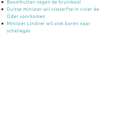
Boomhutten tegen de bruinkool
Duitse minister wil vissterfte in rivier de
Oder voorkomen
Minister Lindner wil snel boren naar
schaliegas