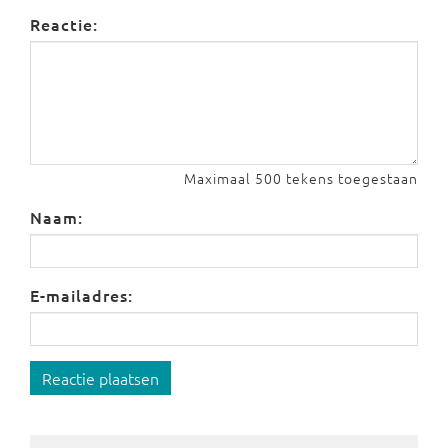
Reactie:
Maximaal 500 tekens toegestaan
Naam:
E-mailadres:
Reactie plaatsen