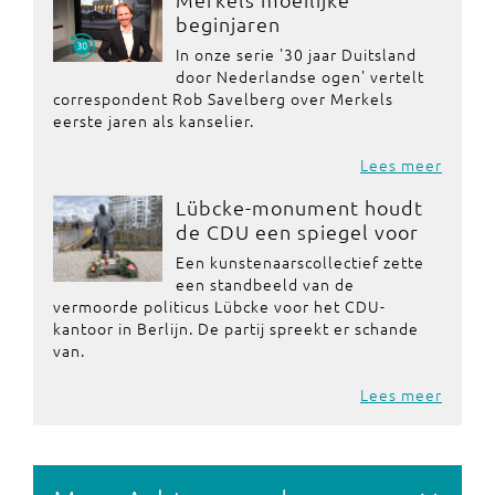
beginjaren
In onze serie '30 jaar Duitsland
door Nederlandse ogen' vertelt
correspondent Rob Savelberg over Merkels
eerste jaren als kanselier.
Lees meer
Lübcke-monument houdt
de CDU een spiegel voor
Een kunstenaarscollectief zette
een standbeeld van de
vermoorde politicus Lübcke voor het CDU-
kantoor in Berlijn. De partij spreekt er schande
van.
Lees meer