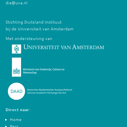
dia@uva.nl
Stichting Duitsland Instituut
bij de Universiteit van Amsterdam
Met ondersteuning van
Direct naar:
Home
Pers