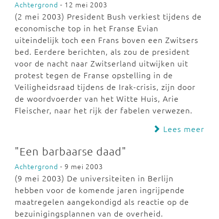
Achtergrond
- 12 mei 2003
(2 mei 2003) President Bush verkiest tijdens de
economische top in het Franse Evian
uiteindelijk toch een Frans boven een Zwitsers
bed. Eerdere berichten, als zou de president
voor de nacht naar Zwitserland uitwijken uit
protest tegen de Franse opstelling in de
Veiligheidsraad tijdens de Irak-crisis, zijn door
de woordvoerder van het Witte Huis, Arie
Fleischer, naar het rijk der fabelen verwezen.
Lees meer
"Een barbaarse daad"
Achtergrond
- 9 mei 2003
(9 mei 2003) De universiteiten in Berlijn
hebben voor de komende jaren ingrijpende
maatregelen aangekondigd als reactie op de
bezuinigingsplannen van de overheid.