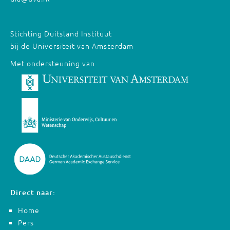
Stichting Duitsland Instituut
bij de Universiteit van Amsterdam
Met ondersteuning van
Direct naar:
Home
Pers