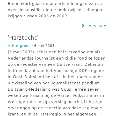
Binnenkort gaan de onderhandelingen van start
over de subsidie die de onderwijsinstellingen
krijgen tussen 2006 en 2009.
Lees meer
'Harztocht'
Achtergrond
- 6 mei 2003
(6 mei 2003) Het is een hele ervaring om als
Nederlandse journalist een tijdje rond te lopen
op de redactie van een Duitse krant. Zeker als
het een krant van het voormalige DDR-regime
in Oost-Duitsland betreft. In het kader van de
uitwisseling van het Journalistenstipendium
Duitsland-Nederland was Guus Ferrée zeven
weken werkzaam bij de Harzer Volksstimme in
Wernigerode. In zijn verslag beschrijft hij zijn
ervaringen op de redactie van deze regionale
krant, en in de Harz-regio in het algemeen.