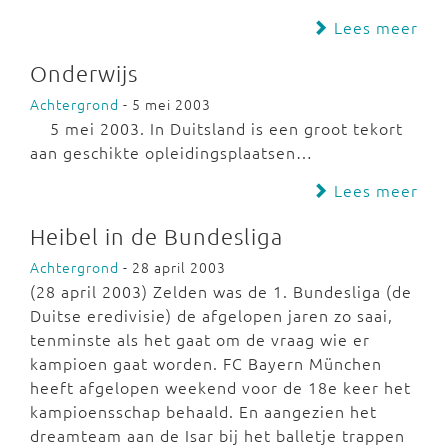
Lees meer
Onderwijs
Achtergrond
- 5 mei 2003
5 mei 2003. In Duitsland is een groot tekort
aan geschikte opleidingsplaatsen…
Lees meer
Heibel in de Bundesliga
Achtergrond
- 28 april 2003
(28 april 2003) Zelden was de 1. Bundesliga (de
Duitse eredivisie) de afgelopen jaren zo saai,
tenminste als het gaat om de vraag wie er
kampioen gaat worden. FC Bayern München
heeft afgelopen weekend voor de 18e keer het
kampioensschap behaald. En aangezien het
dreamteam aan de Isar bij het balletje trappen