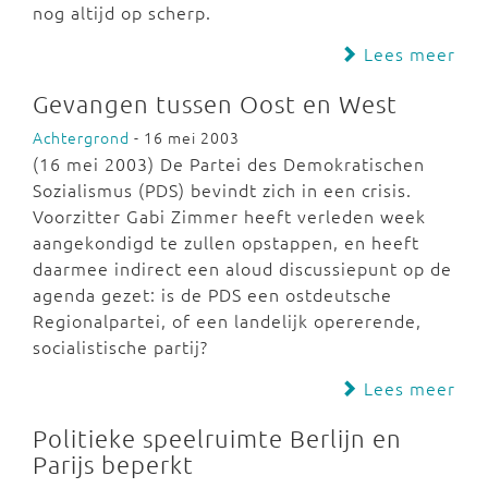
nog altijd op scherp.
Lees meer
Gevangen tussen Oost en West
Achtergrond
- 16 mei 2003
(16 mei 2003) De Partei des Demokratischen
Sozialismus (PDS) bevindt zich in een crisis.
Voorzitter Gabi Zimmer heeft verleden week
aangekondigd te zullen opstappen, en heeft
daarmee indirect een aloud discussiepunt op de
agenda gezet: is de PDS een ostdeutsche
Regionalpartei, of een landelijk opererende,
socialistische partij?
Lees meer
Politieke speelruimte Berlijn en
Parijs beperkt