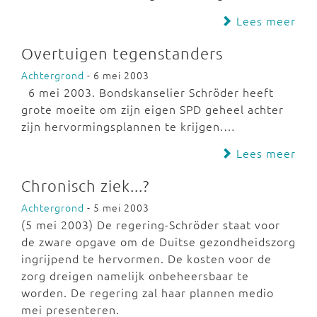
Lees meer
Overtuigen tegenstanders
Achtergrond
- 6 mei 2003
6 mei 2003. Bondskanselier Schröder heeft
grote moeite om zijn eigen SPD geheel achter
zijn hervormingsplannen te krijgen.…
Lees meer
Chronisch ziek...?
Achtergrond
- 5 mei 2003
(5 mei 2003) De regering-Schröder staat voor
de zware opgave om de Duitse gezondheidszorg
ingrijpend te hervormen. De kosten voor de
zorg dreigen namelijk onbeheersbaar te
worden. De regering zal haar plannen medio
mei presenteren.