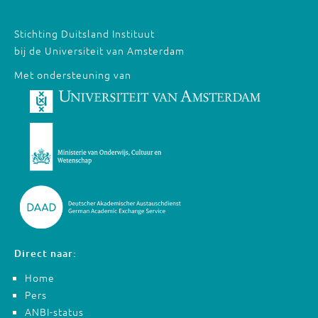
Stichting Duitsland Instituut
bij de Universiteit van Amsterdam
Met ondersteuning van
Direct naar:
Home
Pers
ANBI-status