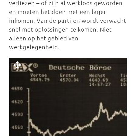
verliezen – of zijn al werkloos geworden
en moeten het doen met een lager
inkomen. Van de partijen wordt verwacht
snel met oplossingen te komen. Niet
alleen op het gebied van
werkgelegenheid.