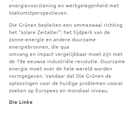
energievoorziening en werkgelegenheid met
toekomstperspectieven.
Die Grünen bepleiten een ommezwaai richting
het “solare Zeitalter”: het tijdperk van de
zonne-energie en andere duurzame
energiebronnen, die qua
omvang en impact vergelijkbaar moet zijn met
de 19e eeuwse industriële revolutie. Duurzame
energie moet over de hele wereld worden
vormgegeven. Vandaar dat Die Grünen de
oplossingen voor de huidige problemen vooral
zoeken op Europees en mondiaal niveau.
Die Linke