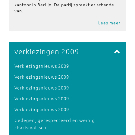
kantoor in Berlijn. De partij spreekt er schande
van.
Lees meer
verkiezingen 2009
Verkiezingsnieuws 2009
Verkiezingsnieuws 2009
Verkiezingsnieuws 2009
Verkiezingsnieuws 2009
Verkiezingsnieuws 2009
Gedegen, gerespecteerd en weinig
charismatisch