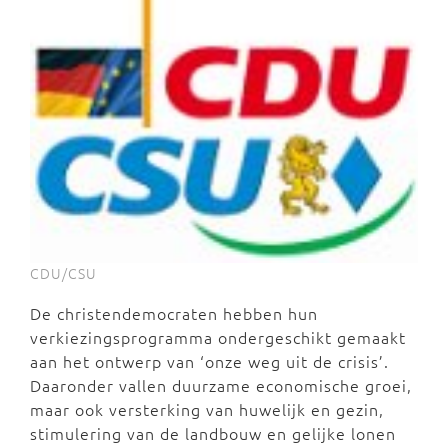
CDU/CSU
De christendemocraten hebben hun
verkiezingsprogramma ondergeschikt gemaakt
aan het ontwerp van ‘onze weg uit de crisis’.
Daaronder vallen duurzame economische groei,
maar ook versterking van huwelijk en gezin,
stimulering van de landbouw en gelijke lonen