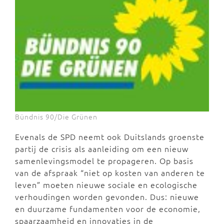
Bündnis 90/Die Grünen
Evenals de SPD neemt ook Duitslands groenste
partij de crisis als aanleiding om een nieuw
samenlevingsmodel te propageren. Op basis
van de afspraak “niet op kosten van anderen te
leven” moeten nieuwe sociale en ecologische
verhoudingen worden gevonden. Dus: nieuwe
en duurzame fundamenten voor de economie,
spaarzaamheid en innovaties in de