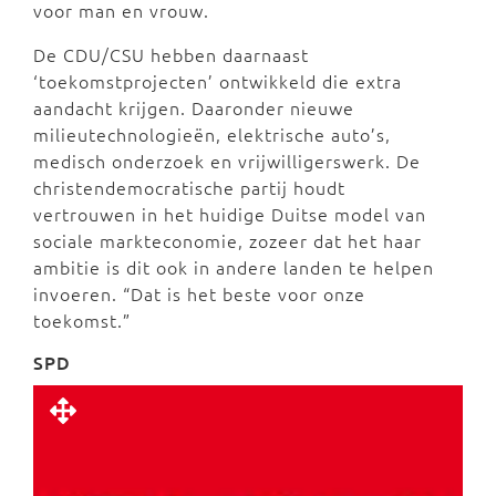
voor man en vrouw.
De CDU/CSU hebben daarnaast
‘toekomstprojecten’ ontwikkeld die extra
aandacht krijgen. Daaronder nieuwe
milieutechnologieën, elektrische auto’s,
medisch onderzoek en vrijwilligerswerk. De
christendemocratische partij houdt
vertrouwen in het huidige Duitse model van
sociale markteconomie, zozeer dat het haar
ambitie is dit ook in andere landen te helpen
invoeren. “Dat is het beste voor onze
toekomst.”
SPD