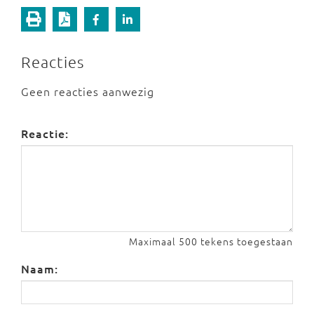
Reacties
Geen reacties aanwezig
Reactie:
Maximaal 500 tekens toegestaan
Naam: