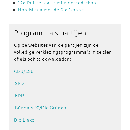
'De Duitse taal is mijn gereedschap'
Noodsteun met de Gießkanne
Programma's
partijen
Op de websites van de partijen zijn de
volledige verkiezingsprogramma's in te zien
of als pdf te downloaden:
CDU/CSU
SPD
FDP
Bündnis 90/Die Grünen
Die Linke