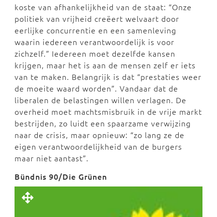
koste van afhankelijkheid van de staat: “Onze
politiek van vrijheid creëert welvaart door
eerlijke concurrentie en een samenleving
waarin iedereen verantwoordelijk is voor
zichzelf.” Iedereen moet dezelfde kansen
krijgen, maar het is aan de mensen zelf er iets
van te maken. Belangrijk is dat “prestaties weer
de moeite waard worden”. Vandaar dat de
liberalen de belastingen willen verlagen. De
overheid moet machtsmisbruik in de vrije markt
bestrijden, zo luidt een spaarzame verwijzing
naar de crisis, maar opnieuw: “zo lang ze de
eigen verantwoordelijkheid van de burgers
maar niet aantast”.
Bündnis 90/Die Grünen