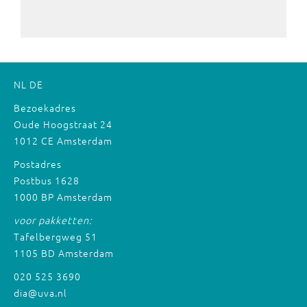
NL
DE
Bezoekadres
Oude Hoogstraat 24
1012 CE Amsterdam
Postadres
Postbus 1628
1000 BP Amsterdam
voor pakketten:
Tafelbergweg 51
1105 BD Amsterdam
020 525 3690
dia@uva.nl