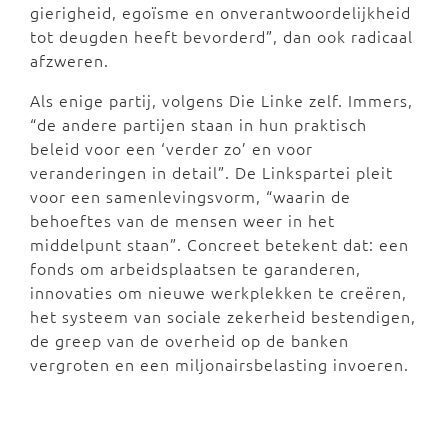
gierigheid, egoïsme en onverantwoordelijkheid
tot deugden heeft bevorderd”, dan ook radicaal
afzweren.
Als enige partij, volgens Die Linke zelf. Immers,
“de andere partijen staan in hun praktisch
beleid voor een ‘verder zo’ en voor
veranderingen in detail”. De Linkspartei pleit
voor een samenlevingsvorm, “waarin de
behoeftes van de mensen weer in het
middelpunt staan”. Concreet betekent dat: een
fonds om arbeidsplaatsen te garanderen,
innovaties om nieuwe werkplekken te creëren,
het systeem van sociale zekerheid bestendigen,
de greep van de overheid op de banken
vergroten en een miljonairsbelasting invoeren.