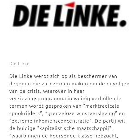
Die Linke
Die Linke werpt zich op als beschermer van
degenen die zich zorgen maken om de gevolgen
van de crisis, waarover in haar
verkiezingsprogramma in weinig verhullende
termen wordt gesproken van “marktradicale
spookrijders”, “grenzeloze winstverslaving” en
“extreme inkomensconcentratie”. De partij wil
de huidige "kapitalistische maatschappij",
“waarbinnen de heersende klasse hebzucht,