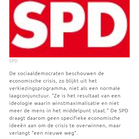
SPD
De sociaaldemocraten beschouwen de
economische crisis, zo blijkt uit het
verkiezingsprogramma, niet als een normale
laagconjunctuur. “Ze is het resultaat van een
ideologie waarin winstmaximalisatie en niet
meer de mens in het middelpunt staat.” De SPD
draagt daarom geen specifieke economische
ideeën aan om de crisis te overwinnen, maar
verlangt “een nieuwe weg”.