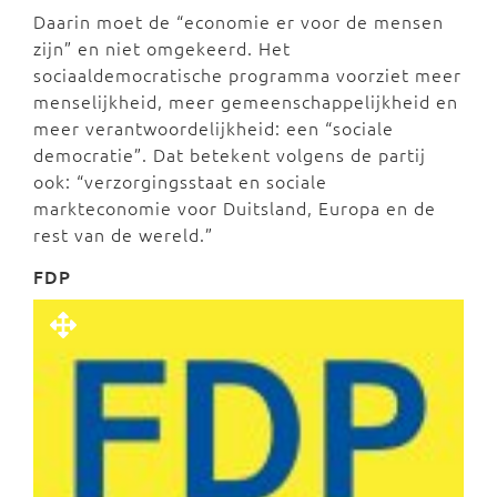
Daarin moet de “economie er voor de mensen
zijn” en niet omgekeerd. Het
sociaaldemocratische programma voorziet meer
menselijkheid, meer gemeenschappelijkheid en
meer verantwoordelijkheid: een “sociale
democratie”. Dat betekent volgens de partij
ook: “verzorgingsstaat en sociale
markteconomie voor Duitsland, Europa en de
rest van de wereld.”
FDP