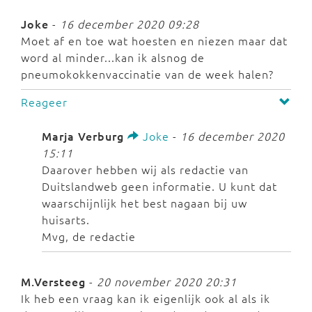
Joke
-
16 december 2020 09:28
Moet af en toe wat hoesten en niezen maar dat
word al minder...kan ik alsnog de
pneumokokkenvaccinatie van de week halen?
Reageer
Marja Verburg
Joke
-
16 december 2020
15:11
Daarover hebben wij als redactie van
Duitslandweb geen informatie. U kunt dat
waarschijnlijk het best nagaan bij uw
huisarts.
Mvg, de redactie
M.Versteeg
-
20 november 2020 20:31
Ik heb een vraag kan ik eigenlijk ook al als ik