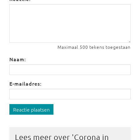
Maximaal 500 tekens toegestaan
Naam:
E-mailadres:
Reactie plaatsen
Lees meer over '
Corona in