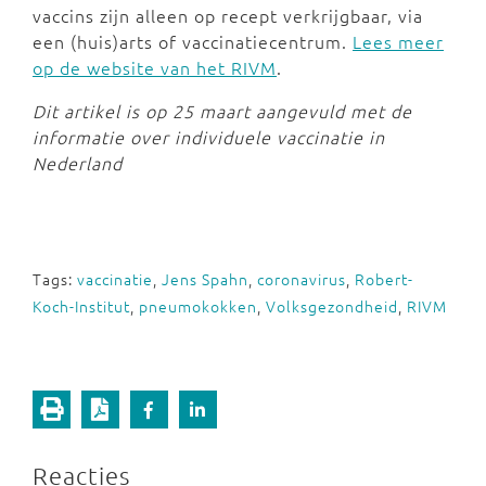
vaccins zijn alleen op recept verkrijgbaar, via
een (huis)arts of vaccinatiecentrum.
Lees meer
op de website van het RIVM
.
Dit artikel is op 25 maart aangevuld met de
informatie over individuele vaccinatie in
Nederland
Tags:
vaccinatie
,
Jens Spahn
,
coronavirus
,
Robert-
Koch-Institut
,
pneumokokken
,
Volksgezondheid
,
RIVM
Reacties