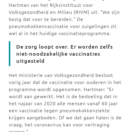
Hartman van het Rijksinstituut voor
Volksgezondheid en Milieu (RIVM) uit. "We zijn
bezig dat voor te bereiden." De
pneumokokkenvaccinatie voor zuigelingen zit
wel al in het huidige vaccinatieprogramma.
De zorg loopt over. Er worden zelfs
niet-noodzakelijke vaccinaties
uitgesteld
Het ministerie van Volksgezondheid besloot
vorig jaar dat de vaccinatie voor ouderen in het
programma wordt opgenomen. Hartman: “Er
wordt aan gewerkt. Het is de bedoeling dat in
het najaar van 2020 alle mensen vanaf 60 jaar
een vaccinatie tegen pneumokokkenziekte
krijgen aangeboden. Of we dat gaan halen is de
vraag, het coronavirus kan voor vertraging
zorgen.”