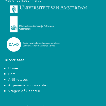
Met ondersteuning van
Direct naar:
Home
Pers
ANBI-status
Algemene voorwaarden
Vragen of klachten