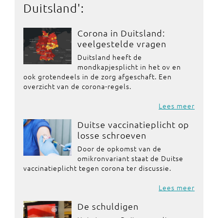
Duitsland
':
Corona in Duitsland:
veelgestelde vragen
Duitsland heeft de
mondkapjesplicht in het ov en
ook grotendeels in de zorg afgeschaft. Een
overzicht van de corona-regels.
Lees meer
Duitse vaccinatieplicht op
losse schroeven
Door de opkomst van de
omikronvariant staat de Duitse
vaccinatieplicht tegen corona ter discussie.
Lees meer
De schuldigen