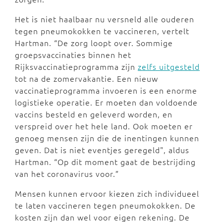
Het is niet haalbaar nu versneld alle ouderen
tegen pneumokokken te vaccineren, vertelt
Hartman. “De zorg loopt over. Sommige
groepsvaccinaties binnen het
Rijksvaccinatieprogramma zijn
zelfs uitgesteld
tot na de zomervakantie. Een nieuw
vaccinatieprogramma invoeren is een enorme
logistieke operatie. Er moeten dan voldoende
vaccins besteld en geleverd worden, en
verspreid over het hele land. Ook moeten er
genoeg mensen zijn die de inentingen kunnen
geven. Dat is niet eventjes geregeld", aldus
Hartman. “Op dit moment gaat de bestrijding
van het coronavirus voor.”
Mensen kunnen ervoor kiezen zich individueel
te laten vaccineren tegen pneumokokken. De
kosten zijn dan wel voor eigen rekening. De