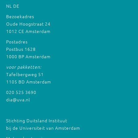
NL
DE
Bezoekadres
Oude Hoogstraat 24
1012 CE Amsterdam
Postadres
Postbus 1628
1000 BP Amsterdam
voor pakketten:
Tafelbergweg 51
1105 BD Amsterdam
020 525 3690
dia@uva.nl
Stichting Duitsland Instituut
bij de Universiteit van Amsterdam