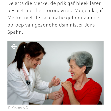
De arts die Merkel de prik gaf bleek later
besmet met het coronavirus. Mogelijk gaf
Merkel met de vaccinatie gehoor aan de
oproep van gezondheidsminister Jens
Spahn.
© Pixnio CC