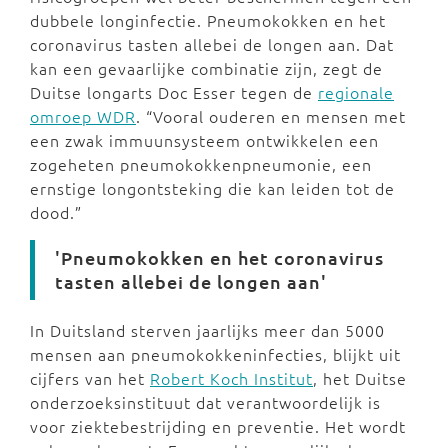
dubbele longinfectie. Pneumokokken en het
coronavirus tasten allebei de longen aan. Dat
kan een gevaarlijke combinatie zijn, zegt de
Duitse longarts Doc Esser tegen de
regionale
omroep WDR
. “Vooral ouderen en mensen met
een zwak immuunsysteem ontwikkelen een
zogeheten pneumokokkenpneumonie, een
ernstige longontsteking die kan leiden tot de
dood.”
'Pneumokokken en het coronavirus
tasten allebei de longen aan'
In Duitsland sterven jaarlijks meer dan 5000
mensen aan pneumokokkeninfecties, blijkt uit
cijfers van het
Robert Koch Institut
, het Duitse
onderzoeksinstituut dat verantwoordelijk is
voor ziektebestrijding en preventie. Het wordt