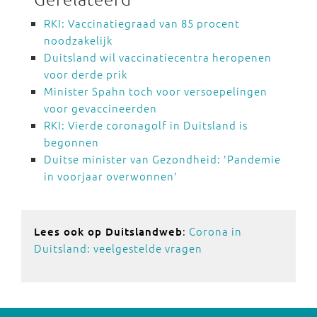
RKI: Vaccinatiegraad van 85 procent
noodzakelijk
Duitsland wil vaccinatiecentra heropenen
voor derde prik
Minister Spahn toch voor versoepelingen
voor gevaccineerden
RKI: Vierde coronagolf in Duitsland is
begonnen
Duitse minister van Gezondheid: 'Pandemie
in voorjaar overwonnen'
:
Corona in
Lees ook op Duitslandweb
Duitsland: veelgestelde vragen