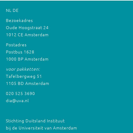
NL
DE
Bezoekadres
Oude Hoogstraat 24
1012 CE Amsterdam
Postadres
Postbus 1628
1000 BP Amsterdam
voor pakketten:
Tafelbergweg 51
1105 BD Amsterdam
020 525 3690
dia@uva.nl
Stichting Duitsland Instituut
bij de Universiteit van Amsterdam