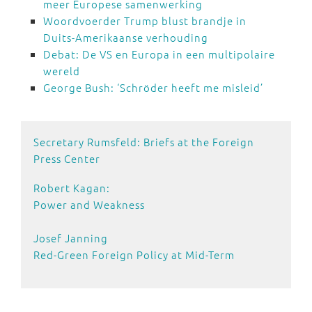
meer Europese samenwerking
Woordvoerder Trump blust brandje in
Duits-Amerikaanse verhouding
Debat: De VS en Europa in een multipolaire
wereld
George Bush: ‘Schröder heeft me misleid’
Secretary Rumsfeld: Briefs at the Foreign
Press Center
Robert Kagan:
Power and Weakness
Josef Janning
Red-Green Foreign Policy at Mid-Term