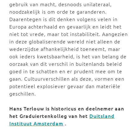
gebruik van macht, desnoods unilateraal,
noodzakelijk is om orde te garanderen.
Daarentegen is dit denken volgens velen in
Europa achterhaald en gevaarlijk en leidt het
niet tot vrede, maar tot instabiliteit. Aangezien
in deze globaliserende wereld niet alleen de
wederzijdse afhankelijkheid toeneemt, maar
ook ieders kwetsbaarheid, is het van belang de
oorzaak van dit verschil in buitenlands beleid
goed in te schatten en er prudent mee om te
gaan. Cultuurverschillen als deze, vormen een
potentieel explosiever gevaar dan materiële
geschillen.
Hans Terlouw is historicus en deelnemer aan
het Graduiertenkolleg van het
Duitsland
Instituut Amsterdam
.