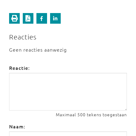
Reacties
Geen reacties aanwezig
Reactie:
Maximaal 500 tekens toegestaan
Naam: