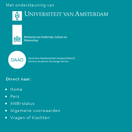
Met ondersteuning van
Direct naar:
Home
Pers
ANBI-status
Algemene voorwaarden
Vragen of klachten