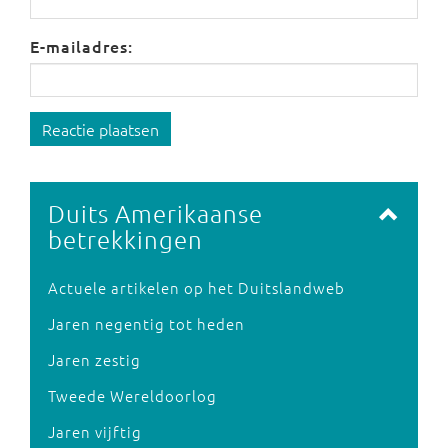
E-mailadres:
Reactie plaatsen
Duits Amerikaanse
betrekkingen
Actuele artikelen op het Duitslandweb
Jaren negentig tot heden
Jaren zestig
Tweede Wereldoorlog
Jaren vijftig