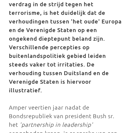
verdrag in de strijd tegen het
terrorisme, is het duidelijk dat de
verhoudingen tussen 'het oude' Europa
en de Verenigde Staten op een
ongekend dieptepunt beland zijn.
Verschillende percepties op
buitenlandspolitiek gebied leiden
steeds vaker tot irritaties. De
verhouding tussen Duitsland en de
Verenigde Staten is hiervoor
illustratief.
Amper veertien jaar nadat de
Bondsrepubliek van president Bush sr.
het
'partnership in leadership'