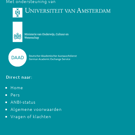
Met ondersteuning van
Direct naar:
Home
Pers
ANBI-status
Algemene voorwaarden
Vragen of klachten