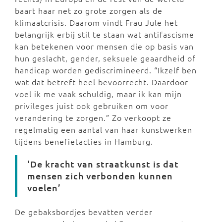
baart haar net zo grote zorgen als de
klimaatcrisis. Daarom vindt Frau Jule het
belangrijk erbij stil te staan wat antifascisme
kan betekenen voor mensen die op basis van
hun geslacht, gender, seksuele geaardheid of
handicap worden gediscrimineerd. “Ikzelf ben
wat dat betreft heel bevoorrecht. Daardoor
voel ik me vaak schuldig, maar ik kan mijn
privileges juist ook gebruiken om voor
verandering te zorgen.” Zo verkoopt ze
regelmatig een aantal van haar kunstwerken
tijdens benefietacties in Hamburg.
‘De kracht van straatkunst is dat
mensen zich verbonden kunnen
voelen’
De gebaksbordjes bevatten verder