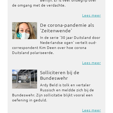
de omgang met de verdachte.
Lees meer
De corona-pandemie als
'Zeitenwende'
In de serie '30 jaar Duitsland door
Nederlandse ogen' vertelt oud-
correspondent Kim Deen over hoe corona
Duitsland polariseerde.
Lees meer
Solliciteren bij de
Bundeswehr
Ardy Beld is tolk en vertaler
Russisch en meldde zich bij de
Bundeswehr. Zijn sollicitatie blijkt vooral een
oefening in geduld.
Lees meer