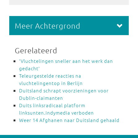
Meer Achtergrond
Gerelateerd
'Vluchtelingen sneller aan het werk dan
gedacht'
Teleurgestelde reacties na
vluchtelingentop in Berlijn
Duitsland schrapt voorzieningen voor
Dublin-claimanten
Duits linksradicaal platform
linksunten.indymedia verboden
Weer 14 Afghanen naar Duitsland gehaald