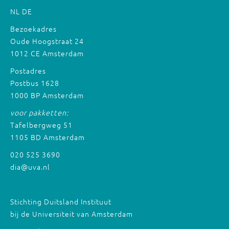
NL
DE
Bezoekadres
Oude Hoogstraat 24
1012 CE Amsterdam
Postadres
Postbus 1628
1000 BP Amsterdam
voor pakketten:
Tafelbergweg 51
1105 BD Amsterdam
020 525 3690
dia@uva.nl
Stichting Duitsland Instituut
bij de Universiteit van Amsterdam