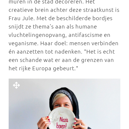
muren in de stad decoreren. Het
creatieve brein achter deze straatkunst is
Frau Jule. Met de beschilderde bordjes
snijdt ze thema’s aan als humane
vluchtelingenopvang, antifascisme en
veganisme. Haar doel: mensen verbinden
én aanzetten tot nadenken. "Het is echt
een schande wat er aan de grenzen van
het rijke Europa gebeurt."