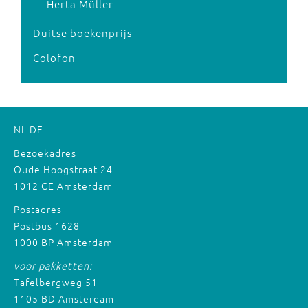
Herta Müller
Duitse boekenprijs
Colofon
NL
DE
Bezoekadres
Oude Hoogstraat 24
1012 CE Amsterdam
Postadres
Postbus 1628
1000 BP Amsterdam
voor pakketten:
Tafelbergweg 51
1105 BD Amsterdam