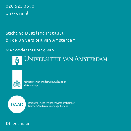
020 525 3690
dia@uva.nl
Stichting Duitsland Instituut
bij de Universiteit van Amsterdam
Met ondersteuning van
Direct naar: