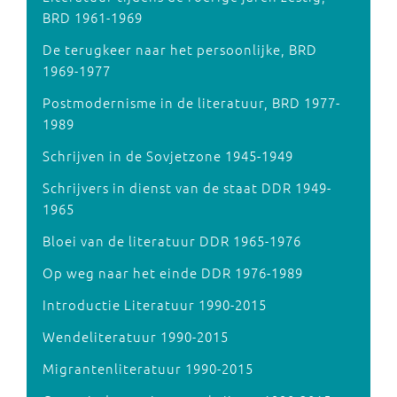
BRD 1961-1969
De terugkeer naar het persoonlijke, BRD
1969-1977
Postmodernisme in de literatuur, BRD 1977-
1989
Schrijven in de Sovjetzone 1945-1949
Schrijvers in dienst van de staat DDR 1949-
1965
Bloei van de literatuur DDR 1965-1976
Op weg naar het einde DDR 1976-1989
Introductie Literatuur 1990-2015
Wendeliteratuur 1990-2015
Migrantenliteratuur 1990-2015