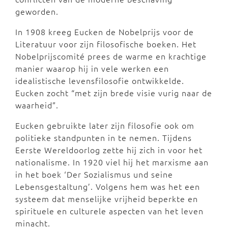
geworden.
In 1908 kreeg Eucken de Nobelprijs voor de
Literatuur voor zijn filosofische boeken. Het
Nobelprijscomité prees de warme en krachtige
manier waarop hij in vele werken een
idealistische levensfilosofie ontwikkelde.
Eucken zocht “met zijn brede visie vurig naar de
waarheid”.
Eucken gebruikte later zijn filosofie ook om
politieke standpunten in te nemen. Tijdens
Eerste Wereldoorlog zette hij zich in voor het
nationalisme. In 1920 viel hij het marxisme aan
in het boek ‘Der Sozialismus und seine
Lebensgestaltung’. Volgens hem was het een
systeem dat menselijke vrijheid beperkte en
spirituele en culturele aspecten van het leven
minacht.