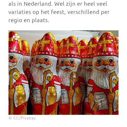
als in Nederland. Wel zijn er heel veel
variaties op het feest, verschillend per
regio en plaats.
© CC/Pixabay