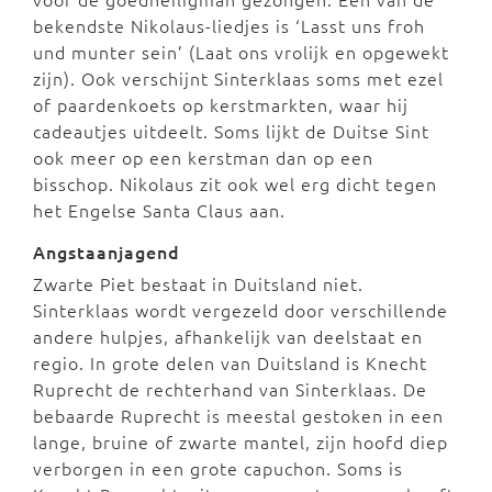
bekendste Nikolaus-liedjes is ‘Lasst uns froh
und munter sein’ (Laat ons vrolijk en opgewekt
zijn). Ook verschijnt Sinterklaas soms met ezel
of paardenkoets op kerstmarkten, waar hij
cadeautjes uitdeelt. Soms lijkt de Duitse Sint
ook meer op een kerstman dan op een
bisschop. Nikolaus zit ook wel erg dicht tegen
het Engelse Santa Claus aan.
Angstaanjagend
Zwarte Piet bestaat in Duitsland niet.
Sinterklaas wordt vergezeld door verschillende
andere hulpjes, afhankelijk van deelstaat en
regio. In grote delen van Duitsland is Knecht
Ruprecht de rechterhand van Sinterklaas. De
bebaarde Ruprecht is meestal gestoken in een
lange, bruine of zwarte mantel, zijn hoofd diep
verborgen in een grote capuchon. Soms is