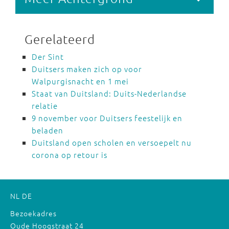
Gerelateerd
Der Sint
Duitsers maken zich op voor
Walpurgisnacht en 1 mei
Staat van Duitsland: Duits-Nederlandse
relatie
9 november voor Duitsers feestelijk en
beladen
Duitsland open scholen en versoepelt nu
corona op retour is
NL
DE
Bezoekadres
Oude Hoogstraat 24