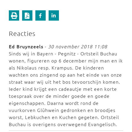
Reacties
Ed Bruynzeels
-
30 november 2018 11:08
Sinds wij in Bayern - Pegnitz - Ortsteil Buchau
wonen, figureren op 6 december mijn man en ik
als Nikolaus resp. Krampus. De kinderen
wachten ons zingend op aan het einde van onze
straat waar wij uit het bos tevoorschijn komen.
Ieder kind krijgt een cadeautje met een korte
toespraak over de minder goede en goede
eigenschappen. Daarna wordt rond de
vuurkorven Glühwein gedronken en broodjes
worst, Lebkuchen en Kuchen gegeten. Ortsteil
Buchau is overigens overwegend Evangelisch.