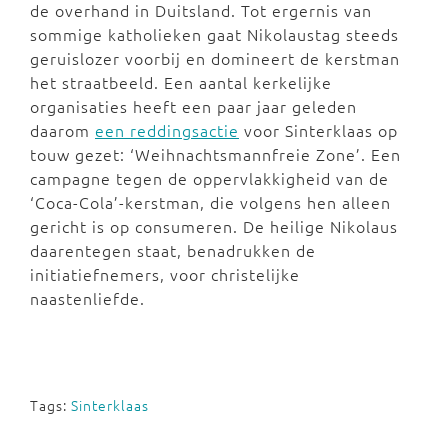
de overhand in Duitsland. Tot ergernis van
sommige katholieken gaat Nikolaustag steeds
geruislozer voorbij en domineert de kerstman
het straatbeeld. Een aantal kerkelijke
organisaties heeft een paar jaar geleden
daarom
een reddingsactie
voor Sinterklaas op
touw gezet: ‘Weihnachtsmannfreie Zone’. Een
campagne tegen de oppervlakkigheid van de
‘Coca-Cola’-kerstman, die volgens hen alleen
gericht is op consumeren. De heilige Nikolaus
daarentegen staat, benadrukken de
initiatiefnemers, voor christelijke
naastenliefde.
Tags:
Sinterklaas