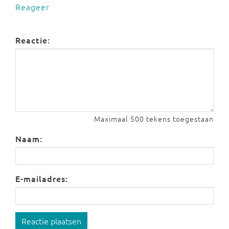
Reageer
Reactie:
Maximaal 500 tekens toegestaan
Naam:
E-mailadres:
Reactie plaatsen