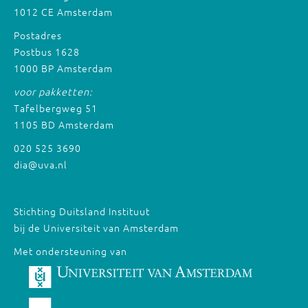
1012 CE Amsterdam
Postadres
Postbus 1628
1000 BP Amsterdam
voor pakketten:
Tafelbergweg 51
1105 BD Amsterdam
020 525 3690
dia@uva.nl
Stichting Duitsland Instituut
bij de Universiteit van Amsterdam
Met ondersteuning van