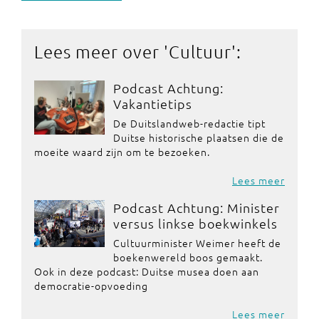
Lees meer over '
Cultuur
':
Podcast Achtung:
Vakantietips
De Duitslandweb-redactie tipt
Duitse historische plaatsen die de
moeite waard zijn om te bezoeken.
Lees meer
Podcast Achtung: Minister
versus linkse boekwinkels
Cultuurminister Weimer heeft de
boekenwereld boos gemaakt.
Ook in deze podcast: Duitse musea doen aan
democratie-opvoeding
Lees meer