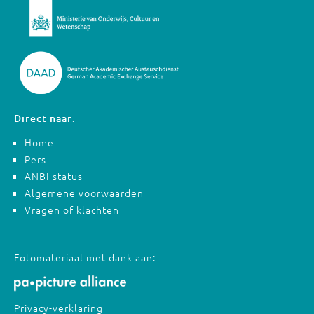
Direct naar:
Home
Pers
ANBI-status
Algemene voorwaarden
Vragen of klachten
Fotomateriaal met dank aan:
Privacy-verklaring