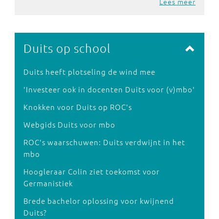
Lees meer
Duits op school
Duits heeft plotseling de wind mee
'Investeer ook in docenten Duits voor (v)mbo'
Knokken voor Duits op ROC's
Webgids Duits voor mbo
ROC's waarschuwen: Duits verdwijnt in het
mbo
Hoogleraar Colin ziet toekomst voor
Germanistiek
Brede bachelor oplossing voor kwijnend
Duits?