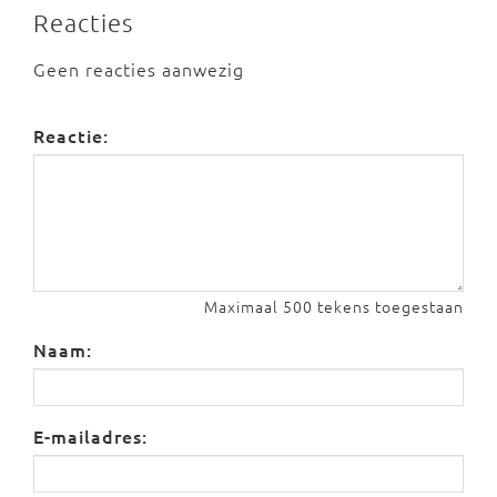
Reacties
Geen reacties aanwezig
Reactie:
Maximaal 500 tekens toegestaan
Naam:
E-mailadres: