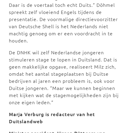
Daar is de voertaal toch echt Duits.” Döhmel
spreekt zelf vloeiend Engels tijdens de
presentatie. De voormalige directievoorzitter
van Deutsche Shell is het Nederlands niet
machtig genoeg om er een voordracht in te
houden.
De DNHK wil zelf Nederlandse jongeren
stimuleren stage te lopen in Duitsland. Dat is
geen makkelijke opgave, realiseert Milz zich,
omdat het aantal stageplaatsen bij Duitse
bedrijven al jaren een probleem is, ook voor
Duitse jongeren. ”Maar we kunnen beginnen
met kijken wat de stagemogelijkheden zijn bij
onze eigen leden.”
Marja Verburg is redacteur van het
Duitslandweb