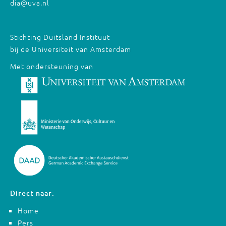
dia@uva.nl
Stichting Duitsland Instituut
bij de Universiteit van Amsterdam
Met ondersteuning van
Direct naar:
Home
Pers