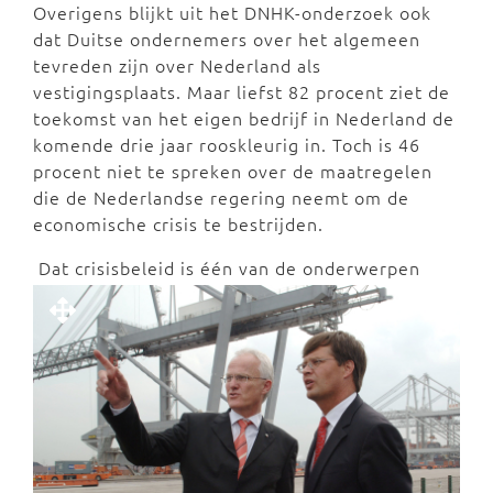
Overigens blijkt uit het DNHK-onderzoek ook
dat Duitse ondernemers over het algemeen
tevreden zijn over Nederland als
vestigingsplaats. Maar liefst 82 procent ziet de
toekomst van het eigen bedrijf in Nederland de
komende drie jaar rooskleurig in. Toch is 46
procent niet te spreken over de maatregelen
die de Nederlandse regering neemt om de
economische crisis te bestrijden.
Dat crisisbeleid is één van de onderwerpen