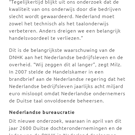
“Tegelijkertijd blijkt uit ons onderzoek dat de
kwaliteit van ons onderwijs door die bedrijven
slecht wordt gewaardeerd. Nederland moet
zowel het technisch als het taalonderwijs
verbeteren. Anders dreigen we een belangrijk
handelsvoordeel te verliezen.”
Dit is de belangrijkste waarschuwing van de
DNHK aan het Nederlandse bedrijfsleven en de
overheid. “Wij zeggen dit al langer”, zegt Milz.
In 2007 stelde de Handelskamer in een
brandbrief aan de Nederlandse regering dat het
Nederlandse bedrijfsleven jaarlijks acht miljard
euro misloopt omdat Nederlandse ondernemers
de Duitse taal onvoldoende beheersen.
Nederlandse bureaucratie
Dit nieuwe onderzoek, waaraan in april van dit
jaar 2600 Duitse dochterondernemingen en de