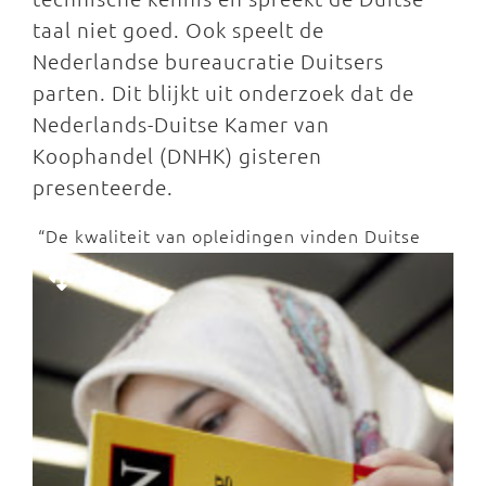
taal niet goed. Ook speelt de
Nederlandse bureaucratie Duitsers
parten. Dit blijkt uit onderzoek dat de
Nederlands-Duitse Kamer van
Koophandel (DNHK) gisteren
presenteerde.
“De kwaliteit van opleidingen vinden Duitse