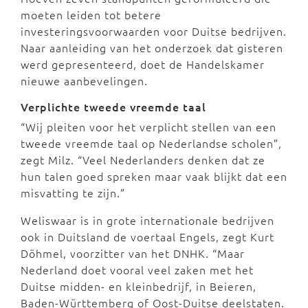
moeten leiden tot betere
investeringsvoorwaarden voor Duitse bedrijven.
Naar aanleiding van het onderzoek dat gisteren
werd gepresenteerd, doet de Handelskamer
nieuwe aanbevelingen.
Verplichte tweede vreemde taal
“Wij pleiten voor het verplicht stellen van een
tweede vreemde taal op Nederlandse scholen”,
zegt Milz. “Veel Nederlanders denken dat ze
hun talen goed spreken maar vaak blijkt dat een
misvatting te zijn.”
Weliswaar is in grote internationale bedrijven
ook in Duitsland de voertaal Engels, zegt Kurt
Döhmel, voorzitter van het DNHK. “Maar
Nederland doet vooral veel zaken met het
Duitse midden- en kleinbedrijf, in Beieren,
Baden-Württemberg of Oost-Duitse deelstaten.