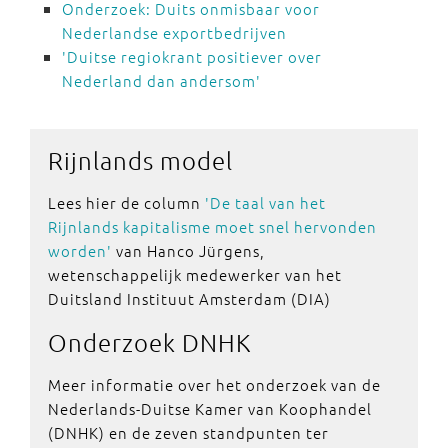
Onderzoek: Duits onmisbaar voor
Nederlandse exportbedrijven
'Duitse regiokrant positiever over
Nederland dan andersom'
Rijnlands
model
Lees hier de column
'De taal van het
Rijnlands kapitalisme moet snel hervonden
worden'
van Hanco Jürgens,
wetenschappelijk medewerker van het
Duitsland Instituut Amsterdam (DIA)
Onderzoek
DNHK
Meer informatie over het onderzoek van de
Nederlands-Duitse Kamer van Koophandel
(DNHK) en de zeven standpunten ter