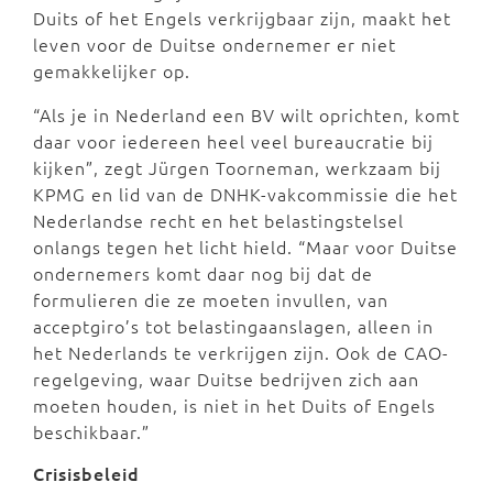
Duits of het Engels verkrijgbaar zijn, maakt het
leven voor de Duitse ondernemer er niet
gemakkelijker op.
“Als je in Nederland een BV wilt oprichten, komt
daar voor iedereen heel veel bureaucratie bij
kijken”, zegt Jürgen Toorneman, werkzaam bij
KPMG en lid van de DNHK-vakcommissie die het
Nederlandse recht en het belastingstelsel
onlangs tegen het licht hield. “Maar voor Duitse
ondernemers komt daar nog bij dat de
formulieren die ze moeten invullen, van
acceptgiro’s tot belastingaanslagen, alleen in
het Nederlands te verkrijgen zijn. Ook de CAO-
regelgeving, waar Duitse bedrijven zich aan
moeten houden, is niet in het Duits of Engels
beschikbaar.”
Crisisbeleid