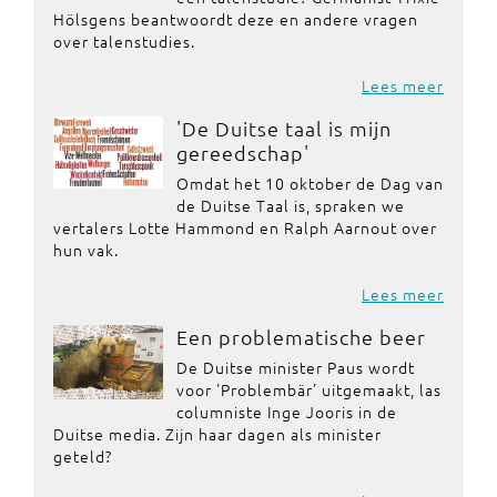
Hölsgens beantwoordt deze en andere vragen
over talenstudies.
Lees meer
'De Duitse taal is mijn
gereedschap'
Omdat het 10 oktober de Dag van
de Duitse Taal is, spraken we
vertalers Lotte Hammond en Ralph Aarnout over
hun vak.
Lees meer
Een problematische beer
De Duitse minister Paus wordt
voor 'Problembär' uitgemaakt, las
columniste Inge Jooris in de
Duitse media. Zijn haar dagen als minister
geteld?