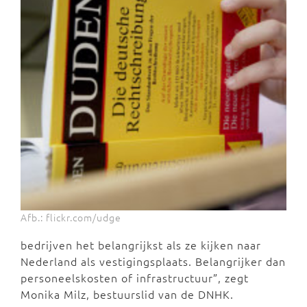
Afb.: flickr.com/udge
bedrijven het belangrijkst als ze kijken naar
Nederland als vestigingsplaats. Belangrijker dan
personeelskosten of infrastructuur”, zegt
Monika Milz, bestuurslid van de DNHK.