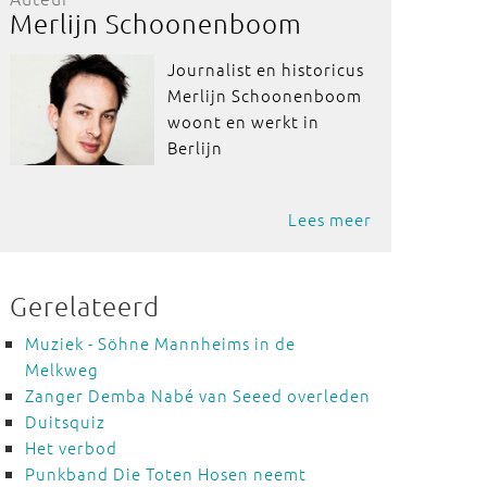
Merlijn Schoonenboom
Journalist en historicus
Merlijn Schoonenboom
woont en werkt in
Berlijn
Lees meer
Gerelateerd
Muziek - Söhne Mannheims in de
Melkweg
Zanger Demba Nabé van Seeed overleden
Duitsquiz
Het verbod
Punkband Die Toten Hosen neemt