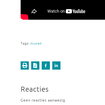
Tags:
muziek
Reacties
Geen reacties aanwezig