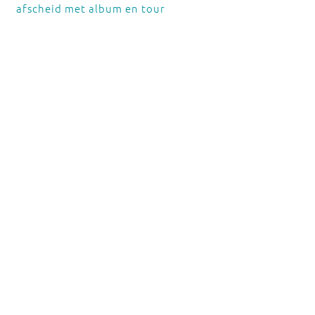
afscheid met album en tour