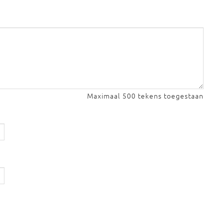
Maximaal 500 tekens toegestaan