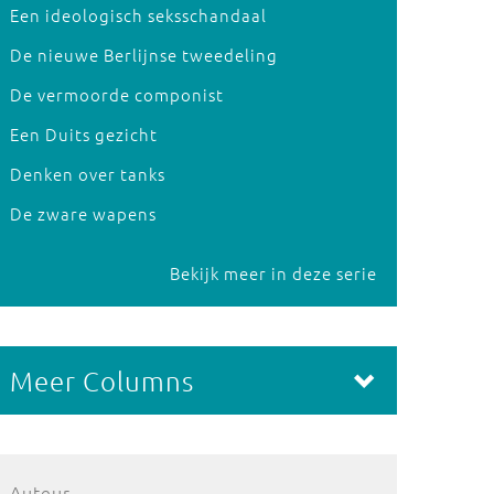
Een ideologisch seksschandaal
De nieuwe Berlijnse tweedeling
De vermoorde componist
Een Duits gezicht
Denken over tanks
De zware wapens
Bekijk meer in deze serie
Meer Columns
Auteur