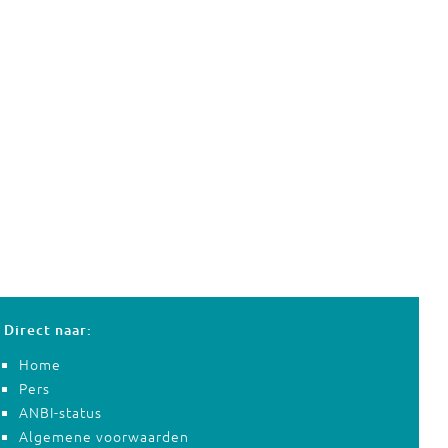
Direct naar:
Home
Pers
ANBI-status
Algemene voorwaarden