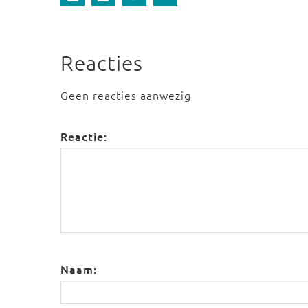
Reacties
Geen reacties aanwezig
Reactie:
Naam: