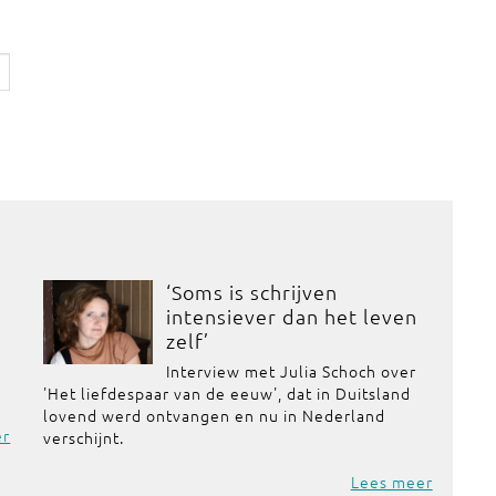
‘Soms is schrijven
intensiever dan het leven
zelf’
Interview met Julia Schoch over
'Het liefdespaar van de eeuw', dat in Duitsland
lovend werd ontvangen en nu in Nederland
er
verschijnt.
Lees meer