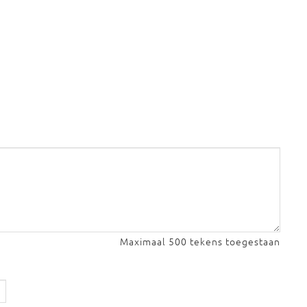
Maximaal 500 tekens toegestaan