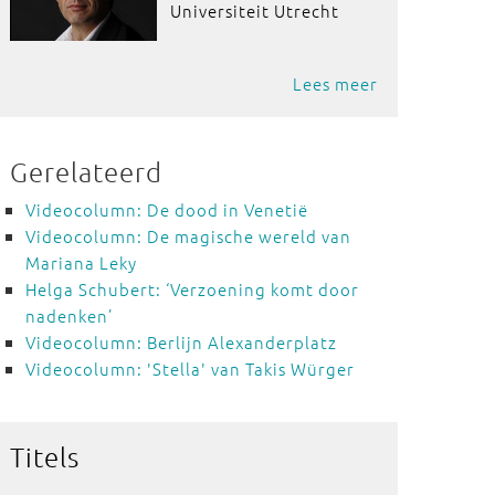
Universiteit Utrecht
Lees meer
Gerelateerd
Videocolumn: De dood in Venetië
Videocolumn: De magische wereld van
Mariana Leky
Helga Schubert: ‘Verzoening komt door
nadenken’
Videocolumn: Berlijn Alexanderplatz
Videocolumn: 'Stella' van Takis Würger
Titels