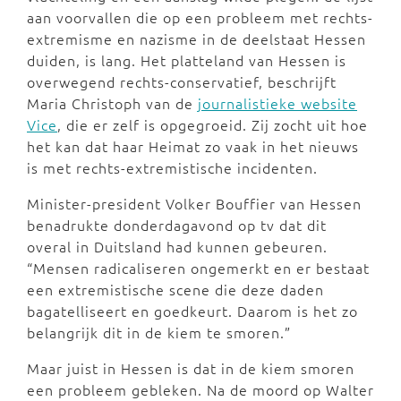
aan voorvallen die op een probleem met rechts-
extremisme en nazisme in de deelstaat Hessen
duiden, is lang. Het platteland van Hessen is
overwegend rechts-conservatief, beschrijft
Maria Christoph van de
journalistieke website
Vice
, die er zelf is opgegroeid. Zij zocht uit hoe
het kan dat haar Heimat zo vaak in het nieuws
is met rechts-extremistische incidenten.
Minister-president Volker Bouffier van Hessen
benadrukte donderdagavond op tv dat dit
overal in Duitsland had kunnen gebeuren.
“Mensen radicaliseren ongemerkt en er bestaat
een extremistische scene die deze daden
bagatelliseert en goedkeurt. Daarom is het zo
belangrijk dit in de kiem te smoren.”
Maar juist in Hessen is dat in de kiem smoren
een probleem gebleken. Na de moord op Walter