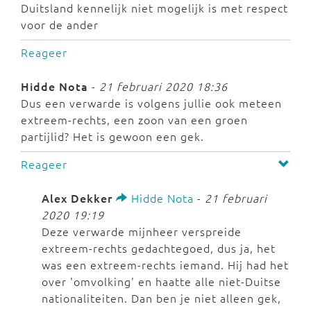
Duitsland kennelijk niet mogelijk is met respect
voor de ander
Reageer
Hidde Nota
-
21 februari 2020 18:36
Dus een verwarde is volgens jullie ook meteen
extreem-rechts, een zoon van een groen
partijlid? Het is gewoon een gek.
Reageer
Alex Dekker
Hidde Nota
-
21 februari
2020 19:19
Deze verwarde mijnheer verspreide
extreem-rechts gedachtegoed, dus ja, het
was een extreem-rechts iemand. Hij had het
over 'omvolking' en haatte alle niet-Duitse
nationaliteiten. Dan ben je niet alleen gek,