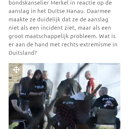
bondskanselier Merkel in reactie op de
aanslag in het Duitse Hanau. Daarmee
maakte ze duidelijk dat ze de aanslag
niet als een incident ziet, maar als een
groot maatschappelijk probleem. Wat is
er aan de hand met rechts-extremisme in
Duitsland?