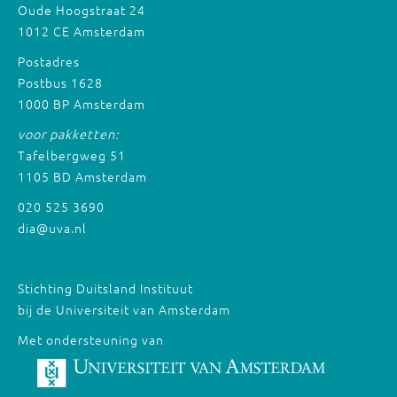
Oude Hoogstraat 24
1012 CE Amsterdam
Postadres
Postbus 1628
1000 BP Amsterdam
voor pakketten:
Tafelbergweg 51
1105 BD Amsterdam
020 525 3690
dia@uva.nl
Stichting Duitsland Instituut
bij de Universiteit van Amsterdam
Met ondersteuning van