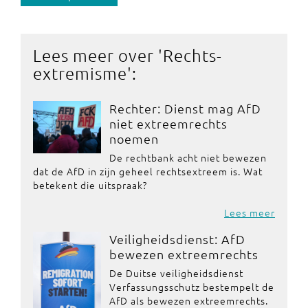
Lees meer over '
Rechts-
extremisme
':
Rechter: Dienst mag AfD
niet extreemrechts
noemen
De rechtbank acht niet bewezen
dat de AfD in zijn geheel rechtsextreem is. Wat
betekent die uitspraak?
Lees meer
Veiligheidsdienst: AfD
bewezen extreemrechts
De Duitse veiligheidsdienst
Verfassungsschutz bestempelt de
AfD als bewezen extreemrechts.