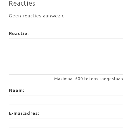
Reacties
Geen reacties aanwezig
Reactie:
Maximaal 500 tekens toegestaan
Naam:
E-mailadres: