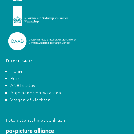
Direct naar:
Home
Pers
ANBI-status
Algemene voorwaarden
Vragen of klachten
Fotomateriaal met dank aan: