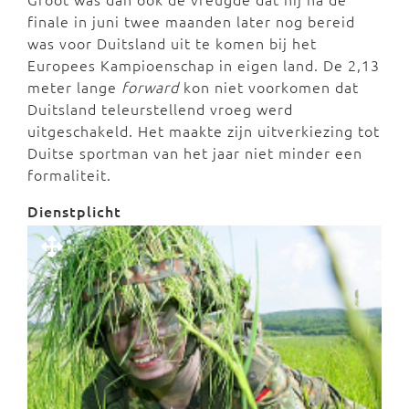
finale in juni twee maanden later nog bereid
was voor Duitsland uit te komen bij het
Europees Kampioenschap in eigen land. De 2,13
meter lange
forward
kon niet voorkomen dat
Duitsland teleurstellend vroeg werd
uitgeschakeld. Het maakte zijn uitverkiezing tot
Duitse sportman van het jaar niet minder een
formaliteit.
Dienstplicht