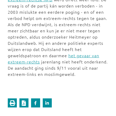
vraag is of de partij kán worden verboden - in
2003 mislukte een eerdere poging - en of een
verbod helpt om extreem-rechts tegen te gaan.
Als de NPD verdwijnt, is extreem-rechts niet
meer zichtbaar en kun je er niet meer tegen
optreden, aldus onderzoeker Heitmeyer op
Duitslandweb. Hij en andere politieke experts
wijzen erop dat Duitsland heeft het
geweldspatroon en daarmee
het gevaar van
extreem-rechts
jarenlang niet heeft onderkend.
De aandacht ging sinds 9/11 vooral uit naar
extreem-links en moslimgeweld.