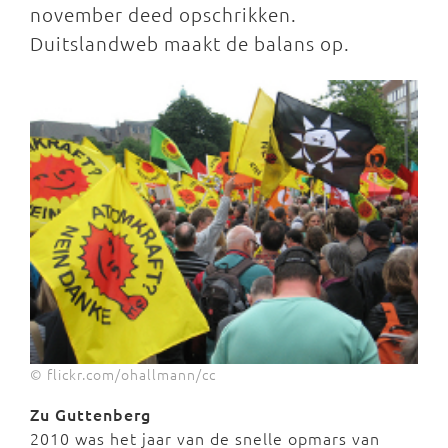
november deed opschrikken.
Duitslandweb maakt de balans op.
© flickr.com/ohallmann/cc
Zu Guttenberg
2010 was het jaar van de snelle opmars van