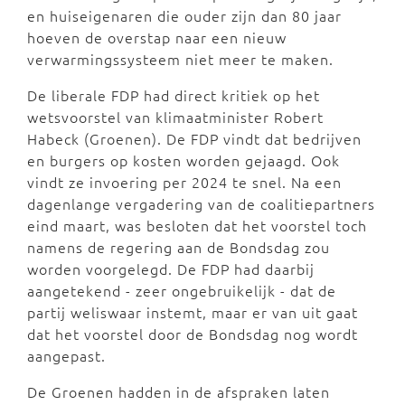
en huiseigenaren die ouder zijn dan 80 jaar
hoeven de overstap naar een nieuw
verwarmingssysteem niet meer te maken.
De liberale FDP had direct kritiek op het
wetsvoorstel van klimaatminister Robert
Habeck (Groenen). De FDP vindt dat bedrijven
en burgers op kosten worden gejaagd. Ook
vindt ze invoering per 2024 te snel. Na een
dagenlange vergadering van de coalitiepartners
eind maart, was besloten dat het voorstel toch
namens de regering aan de Bondsdag zou
worden voorgelegd. De FDP had daarbij
aangetekend - zeer ongebruikelijk - dat de
partij weliswaar instemt, maar er van uit gaat
dat het voorstel door de Bondsdag nog wordt
aangepast.
De Groenen hadden in de afspraken laten