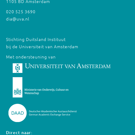
1105 BD Amsterdam
020 525 3690
dia@uva.nl
Stichting Duitsland Instituut
bij de Universiteit van Amsterdam
Met ondersteuning van
Direct naar: