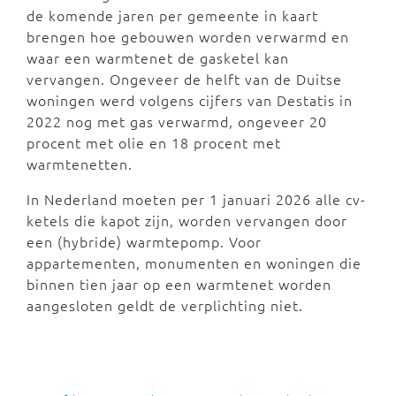
de komende jaren per gemeente in kaart
brengen hoe gebouwen worden verwarmd en
waar een warmtenet de gasketel kan
vervangen. Ongeveer de helft van de Duitse
woningen werd volgens cijfers van Destatis in
2022 nog met gas verwarmd, ongeveer 20
procent met olie en 18 procent met
warmtenetten.
In Nederland moeten per 1 januari 2026 alle cv-
ketels die kapot zijn, worden vervangen door
een (hybride) warmtepomp. Voor
appartementen, monumenten en woningen die
binnen tien jaar op een warmtenet worden
aangesloten geldt de verplichting niet.