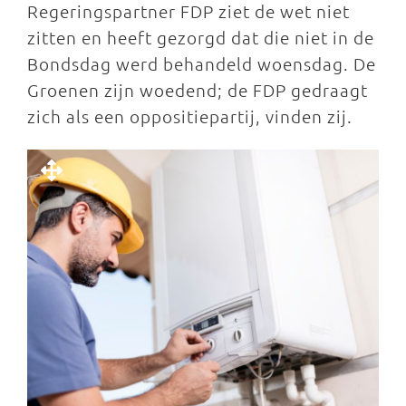
Regeringspartner FDP ziet de wet niet
zitten en heeft gezorgd dat die niet in de
Bondsdag werd behandeld woensdag. De
Groenen zijn woedend; de FDP gedraagt
zich als een oppositiepartij, vinden zij.