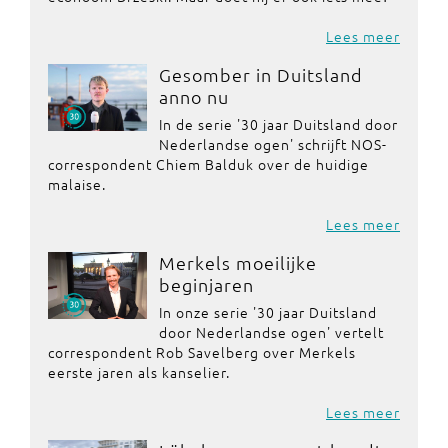
Lees meer
Gesomber in Duitsland
anno nu
In de serie '30 jaar Duitsland door
Nederlandse ogen' schrijft NOS-
correspondent Chiem Balduk over de huidige
malaise.
Lees meer
Merkels moeilijke
beginjaren
In onze serie '30 jaar Duitsland
door Nederlandse ogen' vertelt
correspondent Rob Savelberg over Merkels
eerste jaren als kanselier.
Lees meer