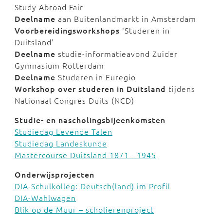
Study Abroad Fair
Deelname
aan Buitenlandmarkt in Amsterdam
Voorbereidingsworkshops
'Studeren in
Duitsland'
Deelname
studie-informatieavond Zuider
Gymnasium Rotterdam
Deelname
Studeren in Euregio
Workshop over studeren in Duitsland
tijdens
Nationaal Congres Duits (NCD)
Studie- en nascholingsbijeenkomsten
Studiedag Levende Talen
Studiedag Landeskunde
Mastercourse Duitsland 1871 - 1945
Onderwijsprojecten
DIA-Schulkolleg: Deutsch(land) im Profil
DIA-Wahlwagen
Blik op de Muur – scholierenproject