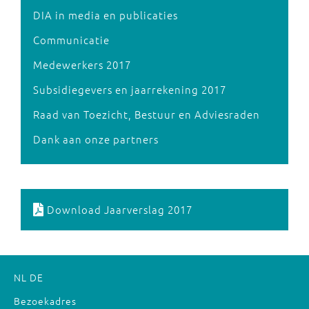
DIA in media en publicaties
Communicatie
Medewerkers 2017
Subsidiegevers en jaarrekening 2017
Raad van Toezicht, Bestuur en Adviesraden
Dank aan onze partners
Download Jaarverslag 2017
NL
DE
Bezoekadres