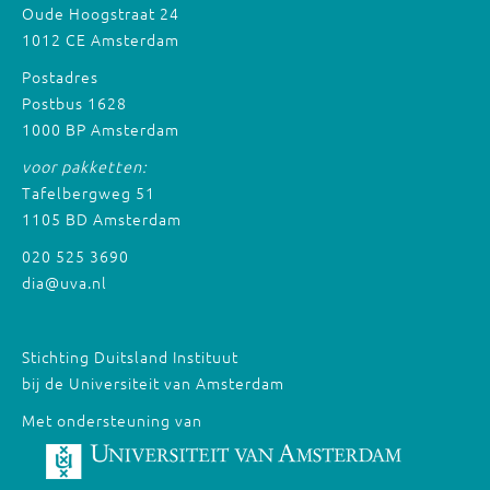
Oude Hoogstraat 24
1012 CE Amsterdam
Postadres
Postbus 1628
1000 BP Amsterdam
voor pakketten:
Tafelbergweg 51
1105 BD Amsterdam
020 525 3690
dia@uva.nl
Stichting Duitsland Instituut
bij de Universiteit van Amsterdam
Met ondersteuning van