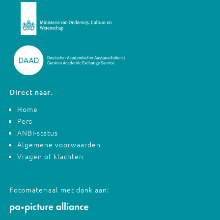
Direct naar:
Home
Pers
ANBI-status
Algemene voorwaarden
Vragen of klachten
Fotomateriaal met dank aan: