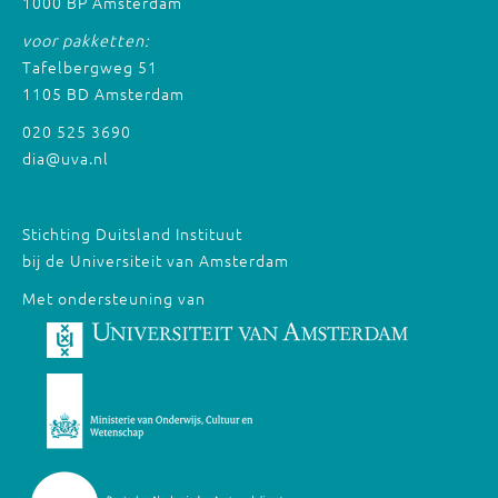
1000 BP Amsterdam
voor pakketten:
Tafelbergweg 51
1105 BD Amsterdam
020 525 3690
dia@uva.nl
Stichting Duitsland Instituut
bij de Universiteit van Amsterdam
Met ondersteuning van