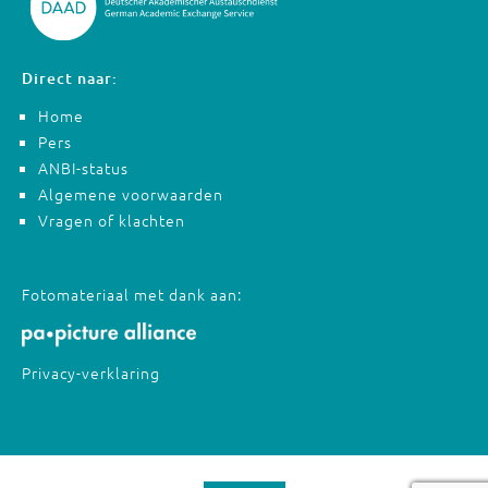
Direct naar:
Home
Pers
ANBI-status
Algemene voorwaarden
Vragen of klachten
Fotomateriaal met dank aan:
Privacy-verklaring