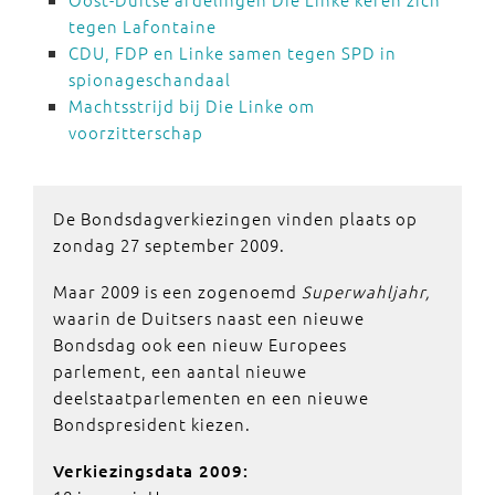
tegen Lafontaine
CDU, FDP en Linke samen tegen SPD in
spionageschandaal
Machtsstrijd bij Die Linke om
voorzitterschap
De Bondsdagverkiezingen vinden plaats op
zondag 27 september 2009.
Maar 2009 is een zogenoemd
Superwahljahr,
waarin de Duitsers naast een nieuwe
Bondsdag ook een nieuw Europees
parlement, een aantal nieuwe
deelstaatparlementen en een nieuwe
Bondspresident kiezen.
Verkiezingsdata 2009: