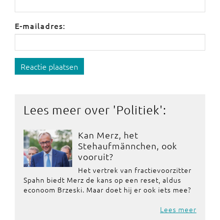
E-mailadres:
Reactie plaatsen
Lees meer over '
Politiek
':
Kan Merz, het
Stehaufmännchen, ook
vooruit?
Het vertrek van fractievoorzitter
Spahn biedt Merz de kans op een reset, aldus
econoom Brzeski. Maar doet hij er ook iets mee?
Lees meer