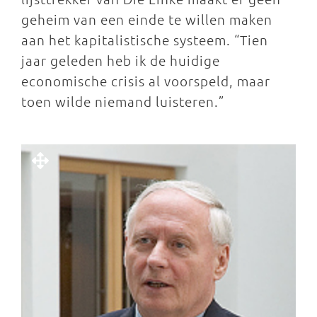
geheim van een einde te willen maken
aan het kapitalistische systeem. “Tien
jaar geleden heb ik de huidige
economische crisis al voorspeld, maar
toen wilde niemand luisteren.”