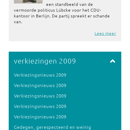
een standbeeld van de
vermoorde politicus Lübcke voor het CDU-
kantoor in Berlijn. De partij spreekt er schande
van.
Lees meer
verkiezingen 2009
Verkiezingsnieuws 2009
Verkiezingsnieuws 2009
Verkiezingsnieuws 2009
Verkiezingsnieuws 2009
Verkiezingsnieuws 2009
Gedegen, gerespecteerd en weinig