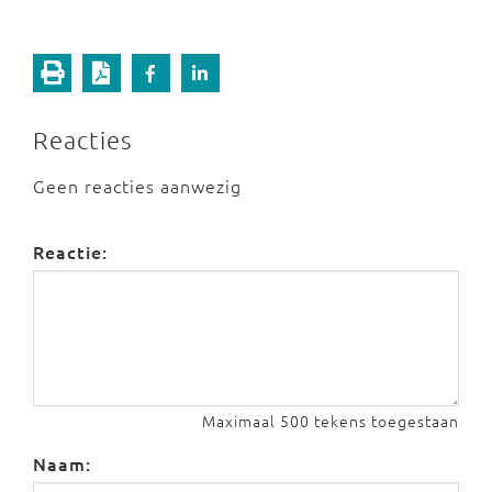
Reacties
Geen reacties aanwezig
Reactie:
Maximaal 500 tekens toegestaan
Naam: