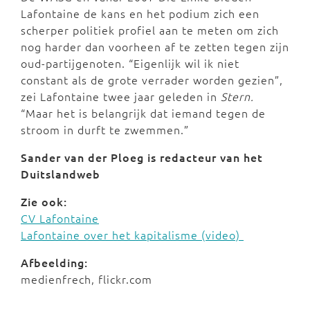
Lafontaine de kans en het podium zich een
scherper politiek profiel aan te meten om zich
nog harder dan voorheen af te zetten tegen zijn
oud-partijgenoten. “Eigenlijk wil ik niet
constant als de grote verrader worden gezien”,
zei Lafontaine twee jaar geleden in
Stern.
“Maar het is belangrijk dat iemand tegen de
stroom in durft te zwemmen.”
Sander van der Ploeg is redacteur van het
Duitslandweb
Zie ook:
CV Lafontaine
Lafontaine over het kapitalisme (video)
Afbeelding:
medienfrech, flickr.com