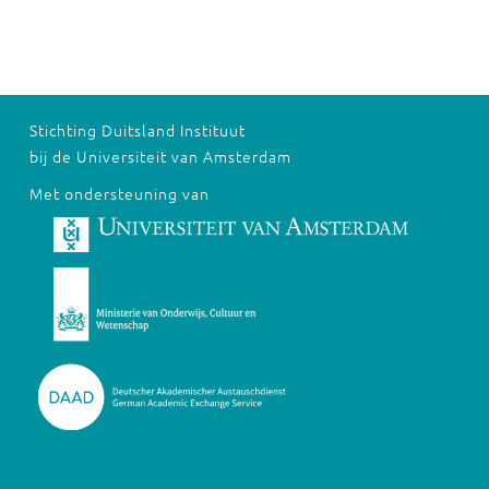
Stichting Duitsland Instituut
bij de Universiteit van Amsterdam
Met ondersteuning van