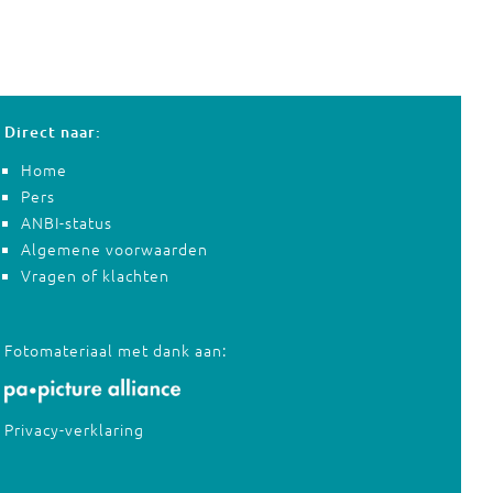
Direct naar:
Home
Pers
ANBI-status
Algemene voorwaarden
Vragen of klachten
Fotomateriaal met dank aan:
Privacy-verklaring