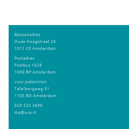
Bezoekadres
Oude Hoogstraat 24
1012 CE Amsterdam
Postadres
Postbus 1628
1000 BP Amsterdam
voor pakketten:
Tafelbergweg 51
1105 BD Amsterdam
020 525 3690
dia@uva.nl