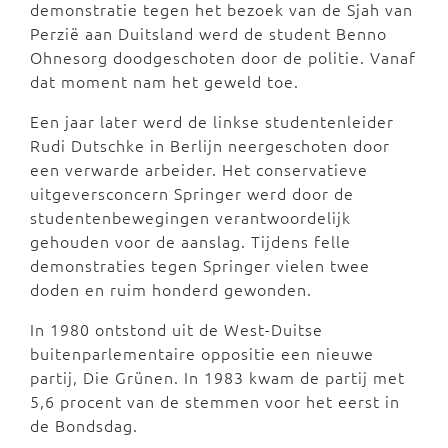
demonstratie tegen het bezoek van de Sjah van
Perzië aan Duitsland werd de student Benno
Ohnesorg doodgeschoten door de politie. Vanaf
dat moment nam het geweld toe.
Een jaar later werd de linkse studentenleider
Rudi Dutschke in Berlijn neergeschoten door
een verwarde arbeider. Het conservatieve
uitgeversconcern Springer werd door de
studentenbewegingen verantwoordelijk
gehouden voor de aanslag. Tijdens felle
demonstraties tegen Springer vielen twee
doden en ruim honderd gewonden.
In 1980 ontstond uit de West-Duitse
buitenparlementaire oppositie een nieuwe
partij, Die Grünen. In 1983 kwam de partij met
5,6 procent van de stemmen voor het eerst in
de Bondsdag.