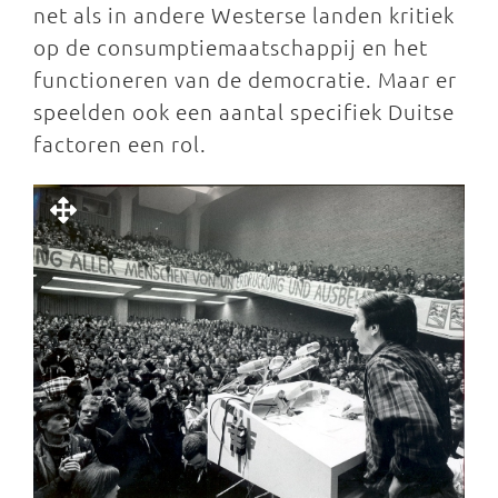
net als in andere Westerse landen kritiek
op de consumptiemaatschappij en het
functioneren van de democratie. Maar er
speelden ook een aantal specifiek Duitse
factoren een rol.