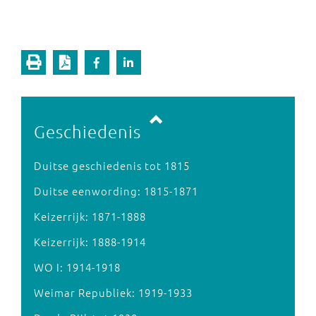
Vorige pagina
Volgende pagina
Geschiedenis
Duitse geschiedenis tot 1815
Duitse eenwording: 1815-1871
Keizerrijk: 1871-1888
Keizerrijk: 1888-1914
WO I: 1914-1918
Weimar Republiek: 1919-1933