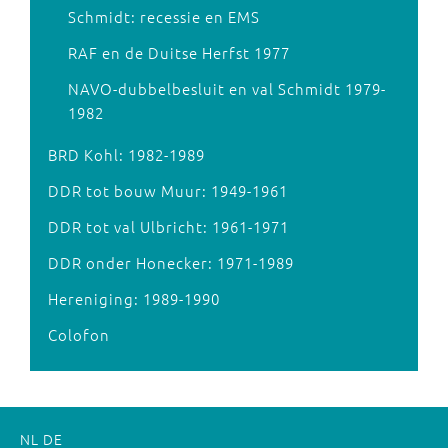
Schmidt: recessie en EMS
RAF en de Duitse Herfst 1977
NAVO-dubbelbesluit en val Schmidt 1979-
1982
BRD Kohl: 1982-1989
DDR tot bouw Muur: 1949-1961
DDR tot val Ulbricht: 1961-1971
DDR onder Honecker: 1971-1989
Hereniging: 1989-1990
Colofon
NL
DE