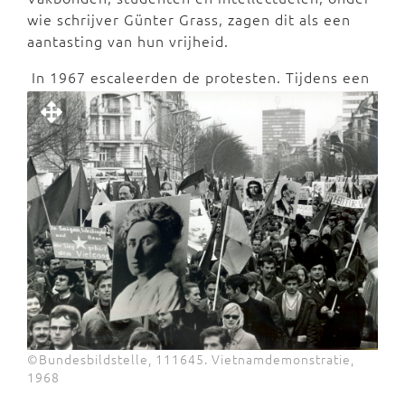
wie schrijver Günter Grass, zagen dit als een
aantasting van hun vrijheid.
In 1967 escaleerden de protesten. Tijdens een
©Bundesbildstelle, 111645. Vietnamdemonstratie,
1968