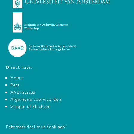
Direct naar:
Home
Pers
ANBI-status
Algemene voorwaarden
Vragen of klachten
Fotomateriaal met dank aan: