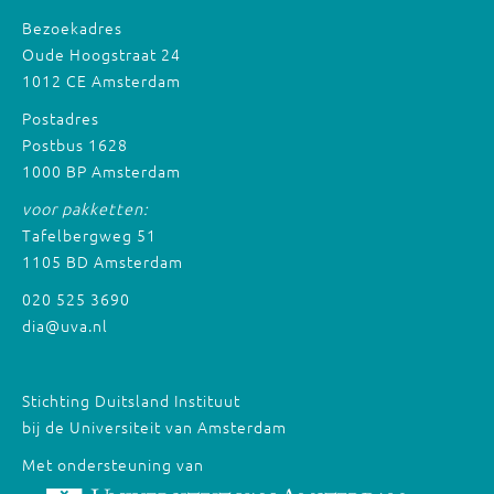
Bezoekadres
Oude Hoogstraat 24
1012 CE Amsterdam
Postadres
Postbus 1628
1000 BP Amsterdam
voor pakketten:
Tafelbergweg 51
1105 BD Amsterdam
020 525 3690
dia@uva.nl
Stichting Duitsland Instituut
bij de Universiteit van Amsterdam
Met ondersteuning van