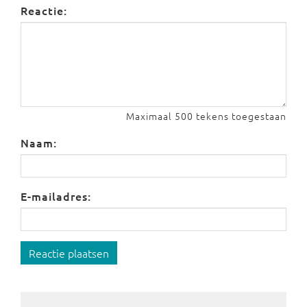
Reactie:
Maximaal 500 tekens toegestaan
Naam:
E-mailadres:
Reactie plaatsen