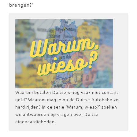
brengen?”
Waarom betalen Duitsers nog vaak met contant
geld? Waarom mag je op de Duitse Autobahn zo
hard rijden? In de serie ‘Warum, wieso?’ zoeken
we antwoorden op vragen over Duitse
eigenaardigheden.