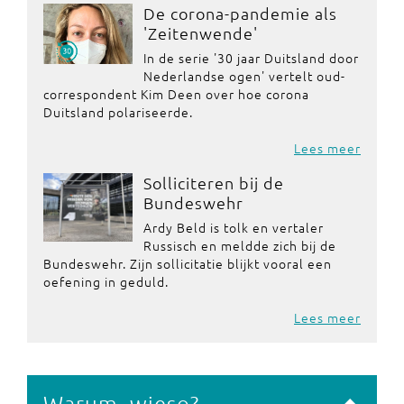
De corona-pandemie als
'Zeitenwende'
In de serie '30 jaar Duitsland door
Nederlandse ogen' vertelt oud-
correspondent Kim Deen over hoe corona
Duitsland polariseerde.
Lees meer
Solliciteren bij de
Bundeswehr
Ardy Beld is tolk en vertaler
Russisch en meldde zich bij de
Bundeswehr. Zijn sollicitatie blijkt vooral een
oefening in geduld.
Lees meer
Warum, wieso?