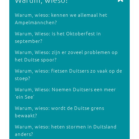
Warum, wieso: kennen we allemaal het
Ampelmännchen?
Warum, Wieso: is het Oktoberfest in
september?
Warum, Wieso: zijn er zoveel problemen op
het Duitse spoor?
Warum, wieso: fietsen Duitsers zo vaak op de
stoep?
Warum, Wieso: Noemen Duitsers een meer
‘ein See’
Warum, wieso: wordt de Duitse grens
bewaakt?
Warum, wieso: heten stormen in Duitsland
anders?