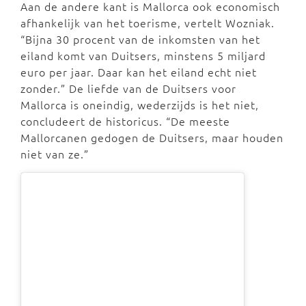
Aan de andere kant is Mallorca ook economisch
afhankelijk van het toerisme, vertelt Wozniak.
“Bijna 30 procent van de inkomsten van het
eiland komt van Duitsers, minstens 5 miljard
euro per jaar. Daar kan het eiland echt niet
zonder.” De liefde van de Duitsers voor
Mallorca is oneindig, wederzijds is het niet,
concludeert de historicus. “De meeste
Mallorcanen gedogen de Duitsers, maar houden
niet van ze.”