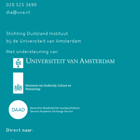
020 525 3690
dia@uva.nl
Stichting Duitsland Instituut
bij de Universiteit van Amsterdam
Met ondersteuning van
Direct naar: