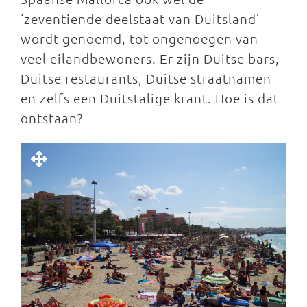
‘zeventiende deelstaat van Duitsland’
wordt genoemd, tot ongenoegen van
veel eilandbewoners. Er zijn Duitse bars,
Duitse restaurants, Duitse straatnamen
en zelfs een Duitstalige krant. Hoe is dat
ontstaan?