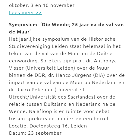
oktober, 3 en 10 november
Lees meer >>
Symposium: ‘Die Wende; 25 jaar na de val van
de Muur’
Het jaarlijkse symposium van de Historische
Studievereniging Leiden staat helemaal in het
teken van de val van de Muur en de Duitse
eenwording. Sprekers zijn prof. dr. Anthonya
Visser (Universiteit Leiden) over de Muur
binnen de DDR, dr. Hanco Jürgens (DIA) over de
impact van de val van de Muur op Nederland en
dr. Jacco Pekelder (Universiteit
Utrecht/Universität des Saarlandes) over de
relatie tussen Duitsland en Nederland na de
Wende. Na afloop is er ruimte voor debat
tussen sprekers en publiek en een borrel.
Locatie: Doelensteeg 16, Leiden
Datum: 23 september