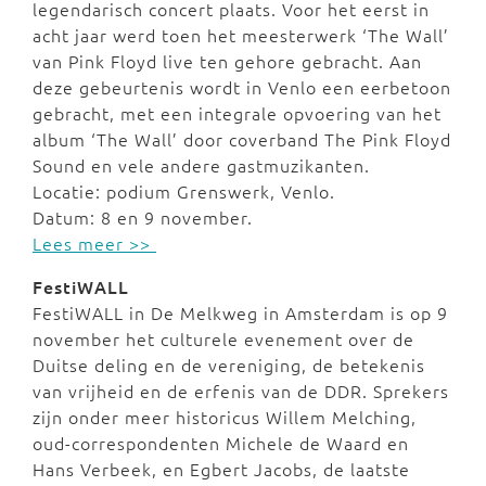
legendarisch concert plaats. Voor het eerst in
acht jaar werd toen het meesterwerk ‘The Wall’
van Pink Floyd live ten gehore gebracht. Aan
deze gebeurtenis wordt in Venlo een eerbetoon
gebracht, met een integrale opvoering van het
album ‘The Wall’ door coverband The Pink Floyd
Sound en vele andere gastmuzikanten.
Locatie: podium Grenswerk, Venlo.
Datum: 8 en 9 november.
Lees meer >>
FestiWALL
FestiWALL in De Melkweg in Amsterdam is op 9
november het culturele evenement over de
Duitse deling en de vereniging, de betekenis
van vrijheid en de erfenis van de DDR. Sprekers
zijn onder meer historicus Willem Melching,
oud-correspondenten Michele de Waard en
Hans Verbeek, en Egbert Jacobs, de laatste