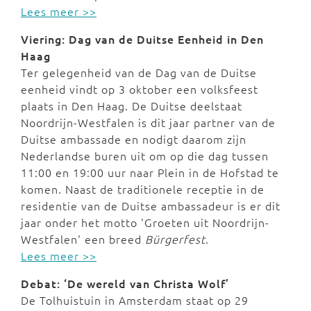
Lees meer >>
Viering: Dag van de Duitse Eenheid in Den
Haag
Ter gelegenheid van de Dag van de Duitse
eenheid vindt op 3 oktober een volksfeest
plaats in Den Haag. De Duitse deelstaat
Noordrijn-Westfalen is dit jaar partner van de
Duitse ambassade en nodigt daarom zijn
Nederlandse buren uit om op die dag tussen
11:00 en 19:00 uur naar Plein in de Hofstad te
komen. Naast de traditionele receptie in de
residentie van de Duitse ambassadeur is er dit
jaar onder het motto 'Groeten uit Noordrijn-
Westfalen' een breed
Bürgerfest
.
Lees meer >>
Debat: ‘De wereld van Christa Wolf’
De Tolhuistuin in Amsterdam staat op 29