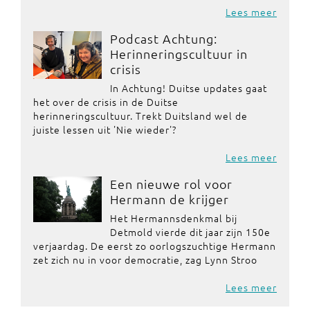
Lees meer
Podcast Achtung:
Herinneringscultuur in
crisis
In Achtung! Duitse updates gaat
het over de crisis in de Duitse
herinneringscultuur. Trekt Duitsland wel de
juiste lessen uit 'Nie wieder'?
Lees meer
Een nieuwe rol voor
Hermann de krijger
Het Hermannsdenkmal bij
Detmold vierde dit jaar zijn 150e
verjaardag. De eerst zo oorlogszuchtige Hermann
zet zich nu in voor democratie, zag Lynn Stroo
Lees meer