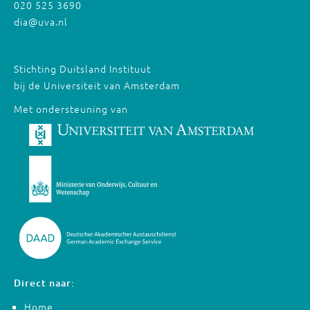
020 525 3690
dia@uva.nl
Stichting Duitsland Instituut
bij de Universiteit van Amsterdam
Met ondersteuning van
Direct naar:
Home