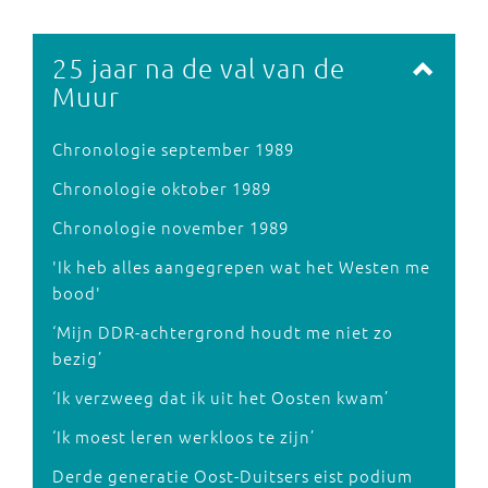
25 jaar na de val van de
Muur
Chronologie september 1989
Chronologie oktober 1989
Chronologie november 1989
'Ik heb alles aangegrepen wat het Westen me
bood'
‘Mijn DDR-achtergrond houdt me niet zo
bezig’
‘Ik verzweeg dat ik uit het Oosten kwam’
‘Ik moest leren werkloos te zijn’
Derde generatie Oost-Duitsers eist podium