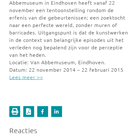
Abbemuseum in Eindhoven heeft vanaf 22
november een tentoonstelling rondom de
erfenis van die gebeurtenissen; een zoektocht
naar een perfecte wereld, zonder muren of
barricades. Uitgangspunt is dat de kunstwerken
in de context van belangrijke episodes uit het
verleden nog bepalend zijn voor de perceptie
van het heden.
Locatie: Van Abbemuseum, Eindhoven.
Datum: 22 november 2014 – 22 februari 2015
Lees meer >>
Reacties