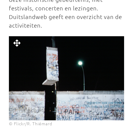
festivals, concerten en lezingen.
Duitslandweb geeft een overzicht van de
activiteiten.
© Flickr/R. Thiémard