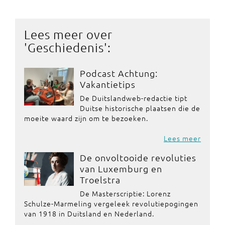
Lees meer over
'
Geschiedenis
':
Podcast Achtung:
Vakantietips
De Duitslandweb-redactie tipt
Duitse historische plaatsen die de
moeite waard zijn om te bezoeken.
Lees meer
De onvoltooide revoluties
van Luxemburg en
Troelstra
De Masterscriptie: Lorenz
Schulze-Marmeling vergeleek revolutiepogingen
van 1918 in Duitsland en Nederland.